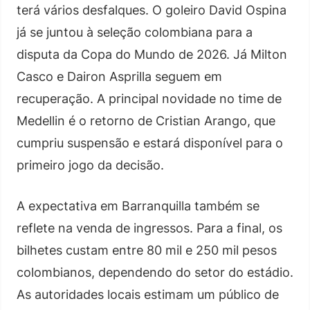
terá vários desfalques. O goleiro David Ospina
já se juntou à seleção colombiana para a
disputa da Copa do Mundo de 2026. Já Milton
Casco e Dairon Asprilla seguem em
recuperação. A principal novidade no time de
Medellin é o retorno de Cristian Arango, que
cumpriu suspensão e estará disponível para o
primeiro jogo da decisão.
A expectativa em Barranquilla também se
reflete na venda de ingressos. Para a final, os
bilhetes custam entre 80 mil e 250 mil pesos
colombianos, dependendo do setor do estádio.
As autoridades locais estimam um público de