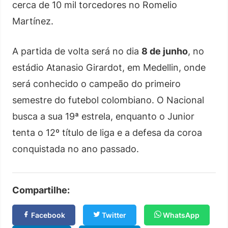
cerca de 10 mil torcedores no Romelio
Martínez.
A partida de volta será no dia
8 de junho
, no
estádio Atanasio Girardot, em Medellin, onde
será conhecido o campeão do primeiro
semestre do futebol colombiano. O Nacional
busca a sua 19ª estrela, enquanto o Junior
tenta o 12º título de liga e a defesa da coroa
conquistada no ano passado.
Compartilhe:
Facebook
Twitter
WhatsApp