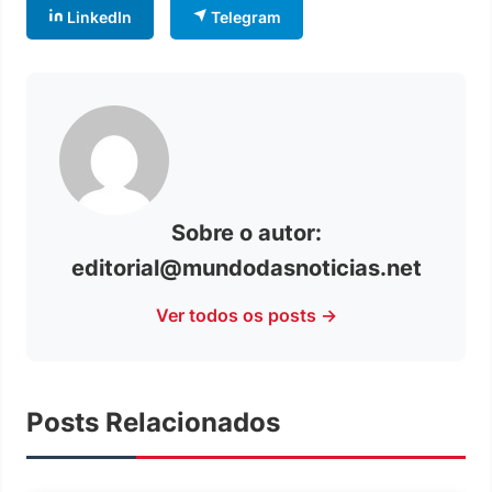
LinkedIn
Telegram
Sobre o autor:
editorial@mundodasnoticias.net
Ver todos os posts →
Posts Relacionados