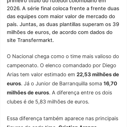
primeiro título do futebol colombiano em
2026. A série final coloca frente a frente duas
das equipes com maior valor de mercado do
país. Juntas, as duas plantillas superam os 39
milhões de euros, de acordo com dados do
site Transfermarkt.
O Nacional chega como o time mais valioso do
campeonato. O elenco comandado por Diego
Arias tem valor estimado em
22,53 milhões de
euros
. Já o Junior de Barranquilla soma
16,70
milhões de euros
. A diferença entre os dois
clubes é de 5,83 milhões de euros.
Essa diferença também aparece nas principais