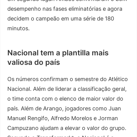
desempenho nas fases eliminatórias e agora
decidem o campeão em uma série de 180
minutos.
Nacional tem a plantilla mais
valiosa do país
Os números confirmam o semestre do Atlético
Nacional. Além de liderar a classificação geral,
o time conta com o elenco de maior valor do
país. Além de Arango, jogadores como Juan
Manuel Rengifo, Alfredo Morelos e Jorman
Campuzano ajudam a elevar o valor do grupo.