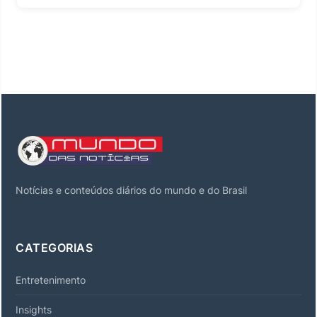
Notícias e conteúdos diários do mundo e do Brasil
CATEGORIAS
Entretenimento
Insights