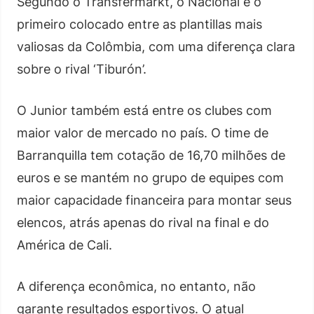
Segundo o Transfermarkt, o Nacional é o
primeiro colocado entre as plantillas mais
valiosas da Colômbia, com uma diferença clara
sobre o rival ‘Tiburón’.
O Junior também está entre os clubes com
maior valor de mercado no país. O time de
Barranquilla tem cotação de 16,70 milhões de
euros e se mantém no grupo de equipes com
maior capacidade financeira para montar seus
elencos, atrás apenas do rival na final e do
América de Cali.
A diferença econômica, no entanto, não
garante resultados esportivos. O atual