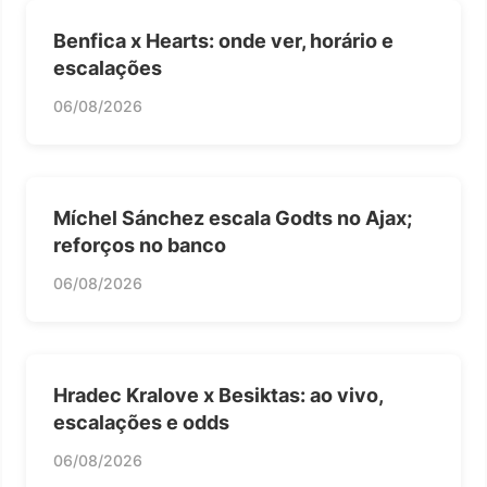
Benfica x Hearts: onde ver, horário e
escalações
06/08/2026
Míchel Sánchez escala Godts no Ajax;
reforços no banco
06/08/2026
Hradec Kralove x Besiktas: ao vivo,
escalações e odds
06/08/2026