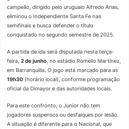
campeão, dirigido pelo uruguaio Alfredo Arias,
eliminou o Independiente Santa Fe nas
semifinais e busca defender o título
conquistado no segundo semestre de 2025.
A partida de ida será disputada nesta terça-
feira,
2 de junho
, no estádio Romelio Martínez,
em Barranquilla. O jogo está marcado para as
19h30
(horário local), conforme programação
oficial da Dimayor e das autoridades locais.
Para este confronto, o Junior não tem
jogadores suspensos ou desfalques por lesão.
A situação é diferente para o Nacional, que