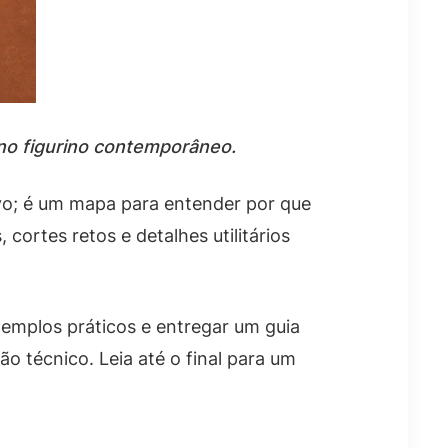
no figurino contemporâneo.
ivo; é um mapa para entender por que
ortes retos e detalhes utilitários
emplos práticos e entregar um guia
ão técnico. Leia até o final para um