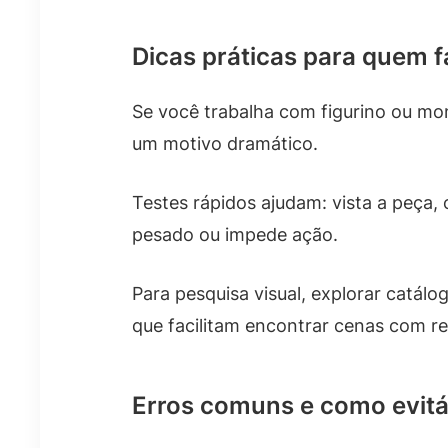
Dicas práticas para quem f
Se você trabalha com figurino ou mon
um motivo dramático.
Testes rápidos ajudam: vista a peça
pesado ou impede ação.
Para pesquisa visual, explorar catálo
que facilitam encontrar cenas com re
Erros comuns e como evitá