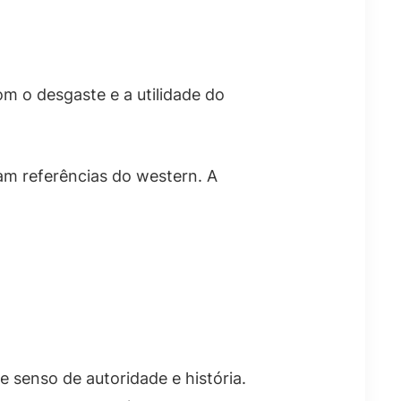
om o desgaste e a utilidade do
am referências do western. A
senso de autoridade e história.