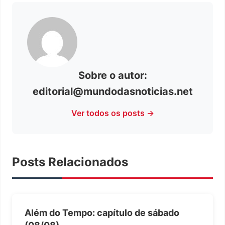
Sobre o autor:
editorial@mundodasnoticias.net
Ver todos os posts →
Posts Relacionados
Além do Tempo: capítulo de sábado