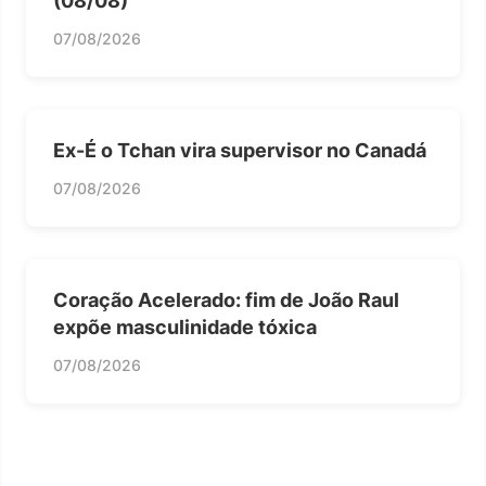
(08/08)
07/08/2026
Ex-É o Tchan vira supervisor no Canadá
07/08/2026
Coração Acelerado: fim de João Raul
expõe masculinidade tóxica
07/08/2026