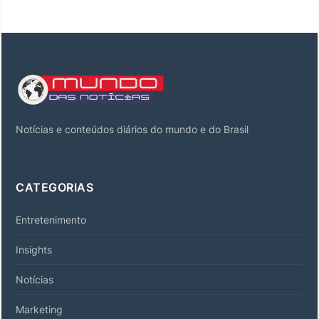
Notícias e conteúdos diários do mundo e do Brasil
CATEGORIAS
Entretenimento
Insights
Notícias
Marketing