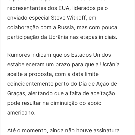
representantes dos EUA, liderados pelo
enviado especial Steve Witkoff, em
colaboração com a Rússia, mas com pouca
participação da Ucrânia nas etapas iniciais.
Rumores indicam que os Estados Unidos
estabeleceram um prazo para que a Ucrânia
aceite a proposta, com a data limite
coincidentemente perto do Dia de Ação de
Graças, alertando que a falta de aceitação
pode resultar na diminuição do apoio
americano.
Até o momento, ainda não houve assinatura