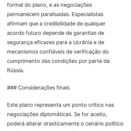
formal do plano, e as negociações
permanecem paralisadas. Especialistas
afirmam que a credibilidade de qualquer
acordo futuro depende de garantias de
segurança eficazes para a Ucrânia e de
mecanismos confiáveis de verificação do
cumprimento das condições por parte da
Rússia.
### Considerações finais
Este plano representa um ponto crítico nas
negociações diplomáticas. Se for aceito,
poderá alterar drasticamente o cenário político