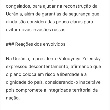
congelados, para ajudar na reconstrução da
Ucrânia, além de garantias de segurança que
ainda são consideradas pouco claras para
evitar novas invasões russas.
### Reações dos envolvidos
Na Ucrânia, o presidente Volodymyr Zelensky
expressou descontentamento, afirmando que
o plano coloca em risco a liberdade e a
dignidade do país, considerando-o inaceitável,
pois compromete a integridade territorial da
nação.