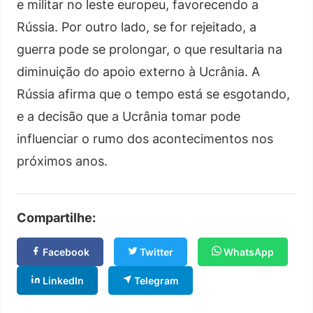
e militar no leste europeu, favorecendo a
Rússia. Por outro lado, se for rejeitado, a
guerra pode se prolongar, o que resultaria na
diminuição do apoio externo à Ucrânia. A
Rússia afirma que o tempo está se esgotando,
e a decisão que a Ucrânia tomar pode
influenciar o rumo dos acontecimentos nos
próximos anos.
Compartilhe:
Facebook
Twitter
WhatsApp
LinkedIn
Telegram