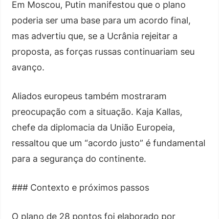
Em Moscou, Putin manifestou que o plano
poderia ser uma base para um acordo final,
mas advertiu que, se a Ucrânia rejeitar a
proposta, as forças russas continuariam seu
avanço.
Aliados europeus também mostraram
preocupação com a situação. Kaja Kallas,
chefe da diplomacia da União Europeia,
ressaltou que um “acordo justo” é fundamental
para a segurança do continente.
### Contexto e próximos passos
O plano de 28 pontos foi elaborado por