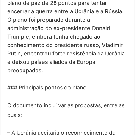
plano de paz de 28 pontos para tentar
encerrar a guerra entre a Ucrânia e a Rússia.
O plano foi preparado durante a
administração do ex-presidente Donald
Trump e, embora tenha chegado ao
conhecimento do presidente russo, Vladimir
Putin, encontrou forte resistência da Ucrânia
e deixou países aliados da Europa
preocupados.
### Principais pontos do plano
O documento inclui várias propostas, entre as
quais:
– A Ucrânia aceitaria o reconhecimento da