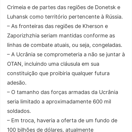
Crimeia e de partes das regiões de Donetsk e
Luhansk como território pertencente à Rússia.
– As fronteiras das regiões de Kherson e
Zaporizhzhia seriam mantidas conforme as
linhas de combate atuais, ou seja, congeladas.
– A Ucrânia se comprometeria a não se juntar à
OTAN, incluindo uma cláusula em sua
constituição que proibiria qualquer futura
adesão.
– O tamanho das forças armadas da Ucrânia
seria limitado a aproximadamente 600 mil
soldados.
– Em troca, haveria a oferta de um fundo de
100 bilhões de dólares, atualmente