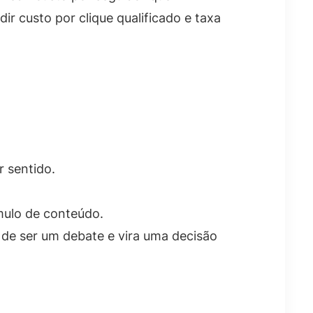
r custo por clique qualificado e taxa
r sentido.
ulo de conteúdo.
 de ser um debate e vira uma decisão