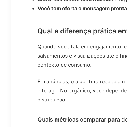
Você tem oferta e mensagem pronta
Qual a diferença prática e
Quando você fala em engajamento, c
salvamentos e visualizações até o fi
contexto de consumo.
Em anúncios, o algoritmo recebe um 
interagir. No orgânico, você depende
distribuição.
Quais métricas comparar para de