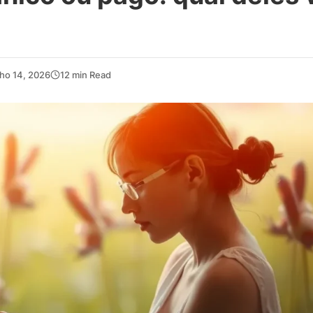
ho 14, 2026
12 min Read