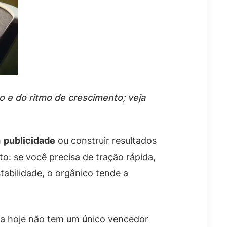
 e do ritmo de crescimento; veja
m
publicidade
ou construir resultados
: se você precisa de tração rápida,
tabilidade, o orgânico tende a
na hoje não tem um único vencedor