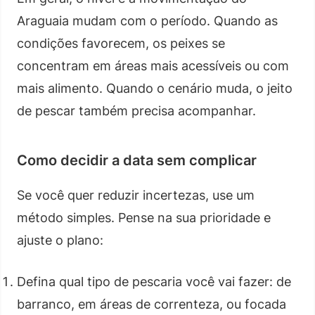
Araguaia mudam com o período. Quando as
condições favorecem, os peixes se
concentram em áreas mais acessíveis ou com
mais alimento. Quando o cenário muda, o jeito
de pescar também precisa acompanhar.
Como decidir a data sem complicar
Se você quer reduzir incertezas, use um
método simples. Pense na sua prioridade e
ajuste o plano:
Defina qual tipo de pescaria você vai fazer: de
barranco, em áreas de correnteza, ou focada