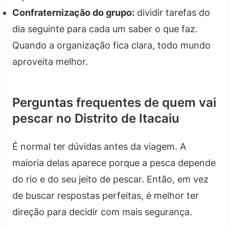
Confraternização do grupo:
dividir tarefas do
dia seguinte para cada um saber o que faz.
Quando a organização fica clara, todo mundo
aproveita melhor.
Perguntas frequentes de quem vai
pescar no Distrito de Itacaiu
É normal ter dúvidas antes da viagem. A
maioria delas aparece porque a pesca depende
do rio e do seu jeito de pescar. Então, em vez
de buscar respostas perfeitas, é melhor ter
direção para decidir com mais segurança.