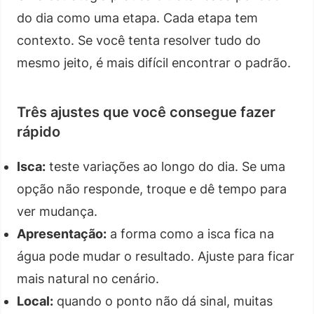
do dia como uma etapa. Cada etapa tem
contexto. Se você tenta resolver tudo do
mesmo jeito, é mais difícil encontrar o padrão.
Três ajustes que você consegue fazer
rápido
Isca:
teste variações ao longo do dia. Se uma
opção não responde, troque e dê tempo para
ver mudança.
Apresentação:
a forma como a isca fica na
água pode mudar o resultado. Ajuste para ficar
mais natural no cenário.
Local:
quando o ponto não dá sinal, muitas