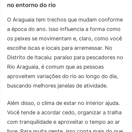
no entorno do rio
O Araguaia tem trechos que mudam conforme
a época do ano. Isso influencia a forma como
os peixes se movimentam e, claro, como você
escolhe iscas e locais para arremessar. No
Distrito de Itacaiu: paraíso para pescadores no
Rio Araguaia, é comum que as pessoas
aproveitem variações do rio ao longo do dia,
buscando melhores janelas de atividade.
Além disso, o clima de estar no interior ajuda.
Você tende a acordar cedo, organizar a tralha
com tranquilidade e aproveitar o tempo ao ar
livre. Para muita gente, isso conta mais do que