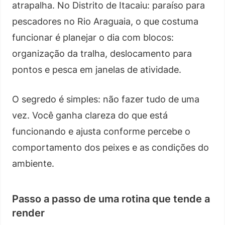
atrapalha. No Distrito de Itacaiu: paraíso para
pescadores no Rio Araguaia, o que costuma
funcionar é planejar o dia com blocos:
organização da tralha, deslocamento para
pontos e pesca em janelas de atividade.
O segredo é simples: não fazer tudo de uma
vez. Você ganha clareza do que está
funcionando e ajusta conforme percebe o
comportamento dos peixes e as condições do
ambiente.
Passo a passo de uma rotina que tende a
render