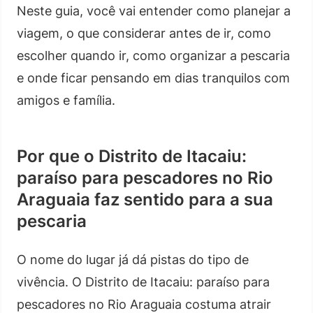
Neste guia, você vai entender como planejar a
viagem, o que considerar antes de ir, como
escolher quando ir, como organizar a pescaria
e onde ficar pensando em dias tranquilos com
amigos e família.
Por que o Distrito de Itacaiu:
paraíso para pescadores no Rio
Araguaia faz sentido para a sua
pescaria
O nome do lugar já dá pistas do tipo de
vivência. O Distrito de Itacaiu: paraíso para
pescadores no Rio Araguaia costuma atrair