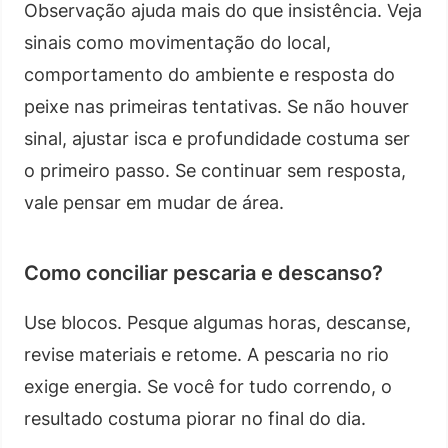
Observação ajuda mais do que insistência. Veja
sinais como movimentação do local,
comportamento do ambiente e resposta do
peixe nas primeiras tentativas. Se não houver
sinal, ajustar isca e profundidade costuma ser
o primeiro passo. Se continuar sem resposta,
vale pensar em mudar de área.
Como conciliar pescaria e descanso?
Use blocos. Pesque algumas horas, descanse,
revise materiais e retome. A pescaria no rio
exige energia. Se você for tudo correndo, o
resultado costuma piorar no final do dia.