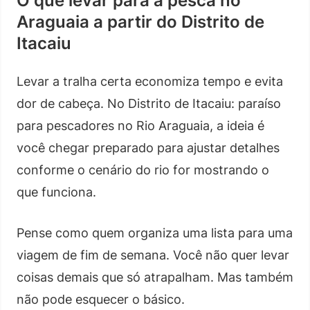
O que levar para a pesca no
Araguaia a partir do Distrito de
Itacaiu
Levar a tralha certa economiza tempo e evita
dor de cabeça. No Distrito de Itacaiu: paraíso
para pescadores no Rio Araguaia, a ideia é
você chegar preparado para ajustar detalhes
conforme o cenário do rio for mostrando o
que funciona.
Pense como quem organiza uma lista para uma
viagem de fim de semana. Você não quer levar
coisas demais que só atrapalham. Mas também
não pode esquecer o básico.