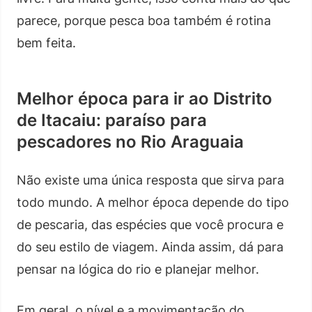
parece, porque pesca boa também é rotina
bem feita.
Melhor época para ir ao Distrito
de Itacaiu: paraíso para
pescadores no Rio Araguaia
Não existe uma única resposta que sirva para
todo mundo. A melhor época depende do tipo
de pescaria, das espécies que você procura e
do seu estilo de viagem. Ainda assim, dá para
pensar na lógica do rio e planejar melhor.
Em geral, o nível e a movimentação do