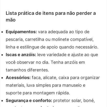
Lista prática de itens para não perder a
mão
Equipamentos:
vara adequada ao tipo de
pescaria, carretilha ou molinete compatível,
linha e estilingue de apoio quando necessário.
Iscas e anzóis:
leve variedade e ajuste ao que
você observar no dia. Tenha anzóis em
tamanhos diferentes.
Acessórios:
faca, alicate, caixa para organizar
materiais, luva simples para manuseio e
suporte para montagem rápida.
Segurança e conforto:
protetor solar, boné,