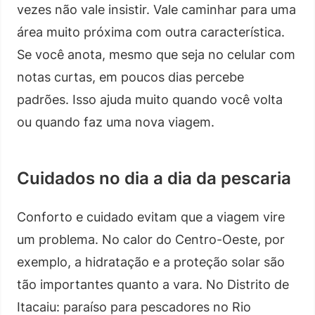
vezes não vale insistir. Vale caminhar para uma
área muito próxima com outra característica.
Se você anota, mesmo que seja no celular com
notas curtas, em poucos dias percebe
padrões. Isso ajuda muito quando você volta
ou quando faz uma nova viagem.
Cuidados no dia a dia da pescaria
Conforto e cuidado evitam que a viagem vire
um problema. No calor do Centro-Oeste, por
exemplo, a hidratação e a proteção solar são
tão importantes quanto a vara. No Distrito de
Itacaiu: paraíso para pescadores no Rio