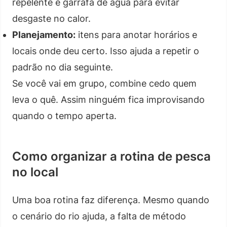
repelente e garrafa de água para evitar
desgaste no calor.
Planejamento:
itens para anotar horários e
locais onde deu certo. Isso ajuda a repetir o
padrão no dia seguinte.
Se você vai em grupo, combine cedo quem
leva o quê. Assim ninguém fica improvisando
quando o tempo aperta.
Como organizar a rotina de pesca
no local
Uma boa rotina faz diferença. Mesmo quando
o cenário do rio ajuda, a falta de método