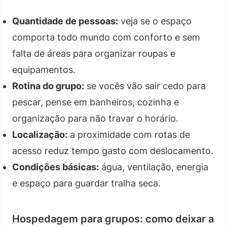
Quantidade de pessoas:
veja se o espaço
comporta todo mundo com conforto e sem
falta de áreas para organizar roupas e
equipamentos.
Rotina do grupo:
se vocês vão sair cedo para
pescar, pense em banheiros, cozinha e
organização para não travar o horário.
Localização:
a proximidade com rotas de
acesso reduz tempo gasto com deslocamento.
Condições básicas:
água, ventilação, energia
e espaço para guardar tralha seca.
Hospedagem para grupos: como deixar a