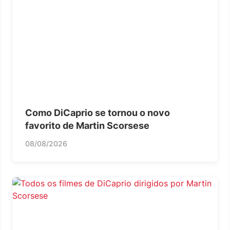
Como DiCaprio se tornou o novo
favorito de Martin Scorsese
08/08/2026