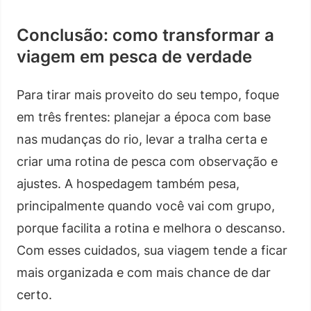
Conclusão: como transformar a
viagem em pesca de verdade
Para tirar mais proveito do seu tempo, foque
em três frentes: planejar a época com base
nas mudanças do rio, levar a tralha certa e
criar uma rotina de pesca com observação e
ajustes. A hospedagem também pesa,
principalmente quando você vai com grupo,
porque facilita a rotina e melhora o descanso.
Com esses cuidados, sua viagem tende a ficar
mais organizada e com mais chance de dar
certo.