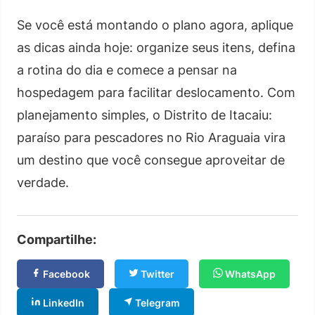
Se você está montando o plano agora, aplique
as dicas ainda hoje: organize seus itens, defina
a rotina do dia e comece a pensar na
hospedagem para facilitar deslocamento. Com
planejamento simples, o Distrito de Itacaiu:
paraíso para pescadores no Rio Araguaia vira
um destino que você consegue aproveitar de
verdade.
Compartilhe:
Facebook
Twitter
WhatsApp
LinkedIn
Telegram