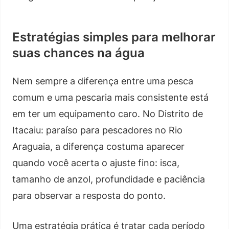
Estratégias simples para melhorar
suas chances na água
Nem sempre a diferença entre uma pesca
comum e uma pescaria mais consistente está
em ter um equipamento caro. No Distrito de
Itacaiu: paraíso para pescadores no Rio
Araguaia, a diferença costuma aparecer
quando você acerta o ajuste fino: isca,
tamanho de anzol, profundidade e paciência
para observar a resposta do ponto.
Uma estratégia prática é tratar cada período