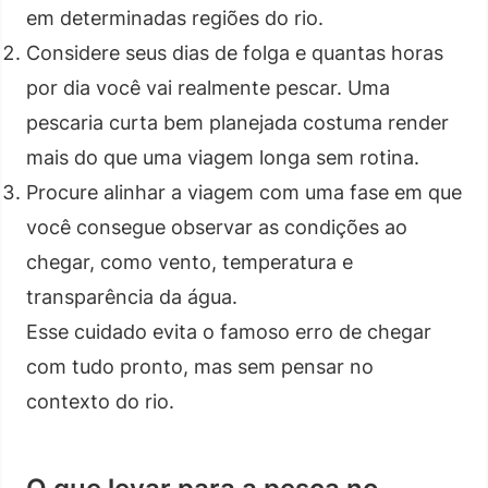
em determinadas regiões do rio.
Considere seus dias de folga e quantas horas
por dia você vai realmente pescar. Uma
pescaria curta bem planejada costuma render
mais do que uma viagem longa sem rotina.
Procure alinhar a viagem com uma fase em que
você consegue observar as condições ao
chegar, como vento, temperatura e
transparência da água.
Esse cuidado evita o famoso erro de chegar
com tudo pronto, mas sem pensar no
contexto do rio.