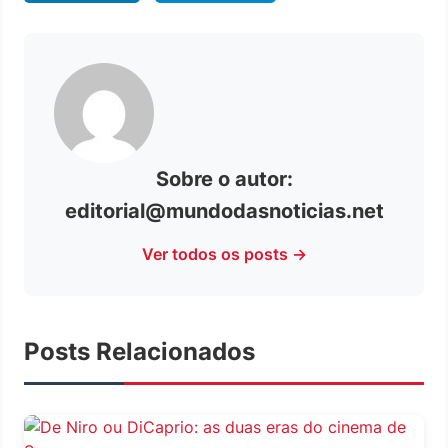
Sobre o autor:
editorial@mundodasnoticias.net
Ver todos os posts →
Posts Relacionados