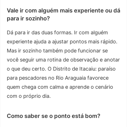
Vale ir com alguém mais experiente ou dá
para ir sozinho?
Dá para ir das duas formas. Ir com alguém
experiente ajuda a ajustar pontos mais rápido.
Mas ir sozinho também pode funcionar se
você seguir uma rotina de observação e anotar
o que deu certo. O Distrito de Itacaiu: paraíso
para pescadores no Rio Araguaia favorece
quem chega com calma e aprende o cenário
com o próprio dia.
Como saber se o ponto está bom?