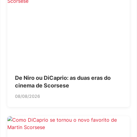
De Niro ou DiCaprio: as duas eras do
cinema de Scorsese
08/08/2026