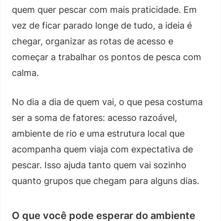
quem quer pescar com mais praticidade. Em
vez de ficar parado longe de tudo, a ideia é
chegar, organizar as rotas de acesso e
começar a trabalhar os pontos de pesca com
calma.
No dia a dia de quem vai, o que pesa costuma
ser a soma de fatores: acesso razoável,
ambiente de rio e uma estrutura local que
acompanha quem viaja com expectativa de
pescar. Isso ajuda tanto quem vai sozinho
quanto grupos que chegam para alguns dias.
O que você pode esperar do ambiente