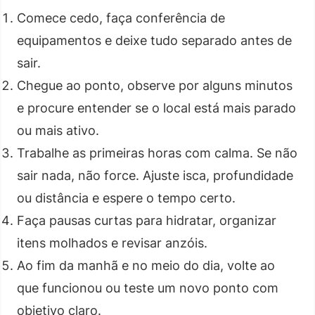
Comece cedo, faça conferência de
equipamentos e deixe tudo separado antes de
sair.
Chegue ao ponto, observe por alguns minutos
e procure entender se o local está mais parado
ou mais ativo.
Trabalhe as primeiras horas com calma. Se não
sair nada, não force. Ajuste isca, profundidade
ou distância e espere o tempo certo.
Faça pausas curtas para hidratar, organizar
itens molhados e revisar anzóis.
Ao fim da manhã e no meio do dia, volte ao
que funcionou ou teste um novo ponto com
objetivo claro.