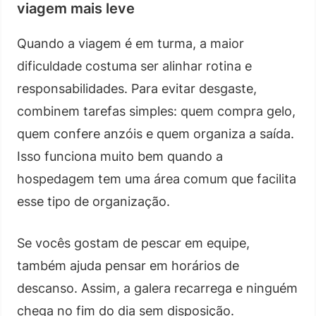
viagem mais leve
Quando a viagem é em turma, a maior
dificuldade costuma ser alinhar rotina e
responsabilidades. Para evitar desgaste,
combinem tarefas simples: quem compra gelo,
quem confere anzóis e quem organiza a saída.
Isso funciona muito bem quando a
hospedagem tem uma área comum que facilita
esse tipo de organização.
Se vocês gostam de pescar em equipe,
também ajuda pensar em horários de
descanso. Assim, a galera recarrega e ninguém
chega no fim do dia sem disposição.