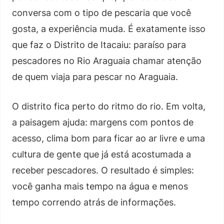
conversa com o tipo de pescaria que você
gosta, a experiência muda. É exatamente isso
que faz o Distrito de Itacaiu: paraíso para
pescadores no Rio Araguaia chamar atenção
de quem viaja para pescar no Araguaia.
O distrito fica perto do ritmo do rio. Em volta,
a paisagem ajuda: margens com pontos de
acesso, clima bom para ficar ao ar livre e uma
cultura de gente que já está acostumada a
receber pescadores. O resultado é simples:
você ganha mais tempo na água e menos
tempo correndo atrás de informações.