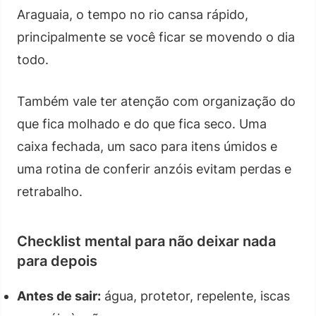
Araguaia, o tempo no rio cansa rápido,
principalmente se você ficar se movendo o dia
todo.
Também vale ter atenção com organização do
que fica molhado e do que fica seco. Uma
caixa fechada, um saco para itens úmidos e
uma rotina de conferir anzóis evitam perdas e
retrabalho.
Checklist mental para não deixar nada
para depois
Antes de sair:
água, protetor, repelente, iscas