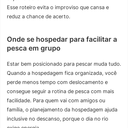
Esse roteiro evita o improviso que cansa e
reduz a chance de acerto.
Onde se hospedar para facilitar a
pesca em grupo
Estar bem posicionado para pescar muda tudo.
Quando a hospedagem fica organizada, você
perde menos tempo com deslocamento e
consegue seguir a rotina de pesca com mais
facilidade. Para quem vai com amigos ou
família, o planejamento da hospedagem ajuda
inclusive no descanso, porque o dia no rio
exige energia.