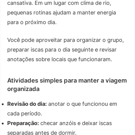
cansativa. Em um lugar com clima de rio,
pequenas rotinas ajudam a manter energia
para o próximo dia.
Você pode aproveitar para organizar o grupo,
preparar iscas para o dia seguinte e revisar
anotações sobre locais que funcionaram.
Atividades simples para manter a viagem
organizada
Revisão do dia:
anotar o que funcionou em
cada período.
Preparação:
checar anzóis e deixar iscas
separadas antes de dormir.