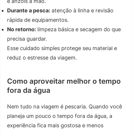
e anzóis à mão.
Durante a pesca:
atenção à linha e revisão
rápida de equipamentos.
No retorno:
limpeza básica e secagem do que
precisa guardar.
Esse cuidado simples protege seu material e
reduz o estresse da viagem.
Como aproveitar melhor o tempo
fora da água
Nem tudo na viagem é pescaria. Quando você
planeja um pouco o tempo fora da água, a
experiência fica mais gostosa e menos