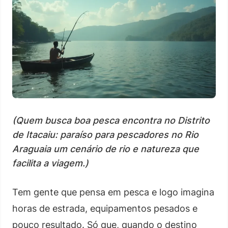
(Quem busca boa pesca encontra no Distrito
de Itacaiu: paraíso para pescadores no Rio
Araguaia um cenário de rio e natureza que
facilita a viagem.)
Tem gente que pensa em pesca e logo imagina
horas de estrada, equipamentos pesados e
pouco resultado. Só que, quando o destino