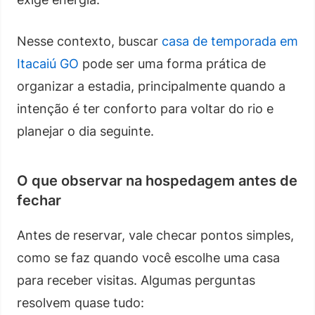
Nesse contexto, buscar
casa de temporada em
Itacaiú GO
pode ser uma forma prática de
organizar a estadia, principalmente quando a
intenção é ter conforto para voltar do rio e
planejar o dia seguinte.
O que observar na hospedagem antes de
fechar
Antes de reservar, vale checar pontos simples,
como se faz quando você escolhe uma casa
para receber visitas. Algumas perguntas
resolvem quase tudo: