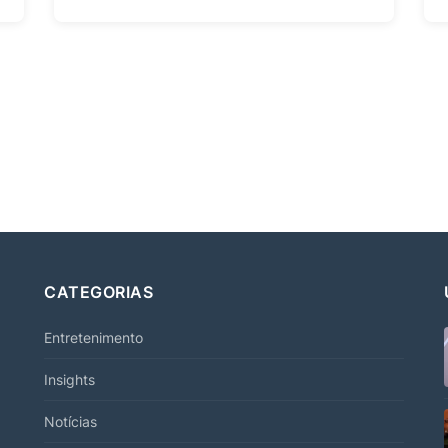
CATEGORIAS
Entretenimento
Insights
Notícias