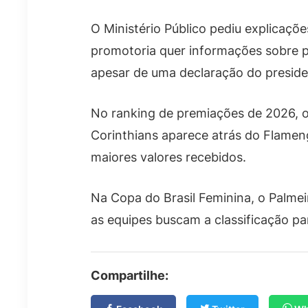
O Ministério Público pediu explicaçõ
promotoria quer informações sobre 
apesar de uma declaração do preside
No ranking de premiações de 2026, o
Corinthians aparece atrás do Flamen
maiores valores recebidos.
Na Copa do Brasil Feminina, o Palmei
as equipes buscam a classificação pa
Compartilhe: