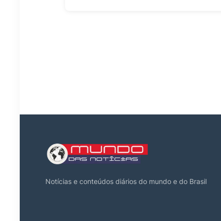
Notícias e conteúdos diários do mundo e do Brasil