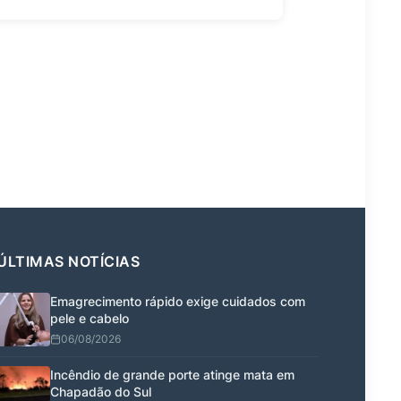
ÚLTIMAS NOTÍCIAS
Emagrecimento rápido exige cuidados com
pele e cabelo
06/08/2026
Incêndio de grande porte atinge mata em
Chapadão do Sul