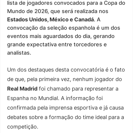
lista de jogadores convocados para a Copa do
Mundo de 2026, que será realizada nos
Estados Unidos, México e Canadá
. A
convocação da seleção espanhola é um dos
eventos mais aguardados do dia, gerando
grande expectativa entre torcedores e
analistas.
Um dos destaques desta convocatória é o fato
de que, pela primeira vez, nenhum jogador do
Real Madrid
foi chamado para representar a
Espanha no Mundial. A informação foi
confirmada pela imprensa esportiva e já causa
debates sobre a formação do time ideal para a
competição.