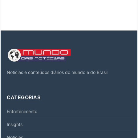
Notícias e conteúdos diários do mundo e do Brasil
CATEGORIAS
Entretenimento
Insights
Notícias