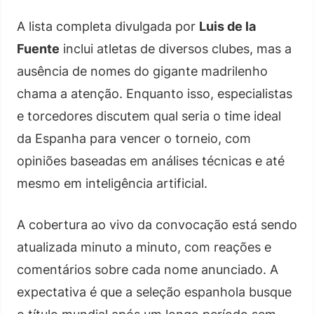
A lista completa divulgada por
Luis de la
Fuente
inclui atletas de diversos clubes, mas a
ausência de nomes do gigante madrilenho
chama a atenção. Enquanto isso, especialistas
e torcedores discutem qual seria o time ideal
da Espanha para vencer o torneio, com
opiniões baseadas em análises técnicas e até
mesmo em inteligência artificial.
A cobertura ao vivo da convocação está sendo
atualizada minuto a minuto, com reações e
comentários sobre cada nome anunciado. A
expectativa é que a seleção espanhola busque