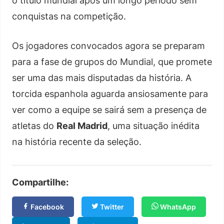
o título mundial após um longo período sem
conquistas na competição.
Os jogadores convocados agora se preparam
para a fase de grupos do Mundial, que promete
ser uma das mais disputadas da história. A
torcida espanhola aguarda ansiosamente para
ver como a equipe se sairá sem a presença de
atletas do
Real Madrid
, uma situação inédita
na história recente da seleção.
Compartilhe:
Facebook
Twitter
WhatsApp