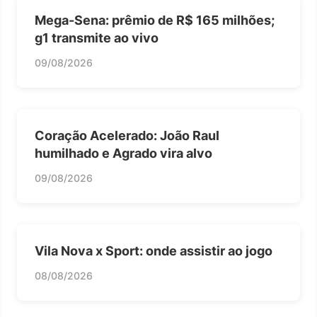
Mega-Sena: prêmio de R$ 165 milhões;
g1 transmite ao vivo
09/08/2026
Coração Acelerado: João Raul
humilhado e Agrado vira alvo
09/08/2026
Vila Nova x Sport: onde assistir ao jogo
08/08/2026