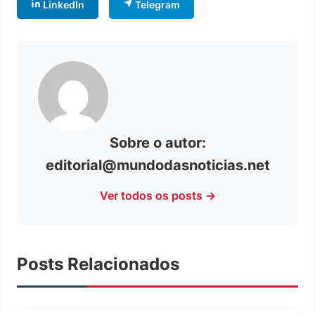
LinkedIn
Telegram
Sobre o autor:
editorial@mundodasnoticias.net
Ver todos os posts →
Posts Relacionados