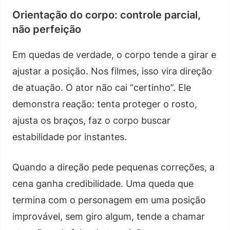
Orientação do corpo: controle parcial,
não perfeição
Em quedas de verdade, o corpo tende a girar e
ajustar a posição. Nos filmes, isso vira direção
de atuação. O ator não cai “certinho”. Ele
demonstra reação: tenta proteger o rosto,
ajusta os braços, faz o corpo buscar
estabilidade por instantes.
Quando a direção pede pequenas correções, a
cena ganha credibilidade. Uma queda que
termina com o personagem em uma posição
improvável, sem giro algum, tende a chamar