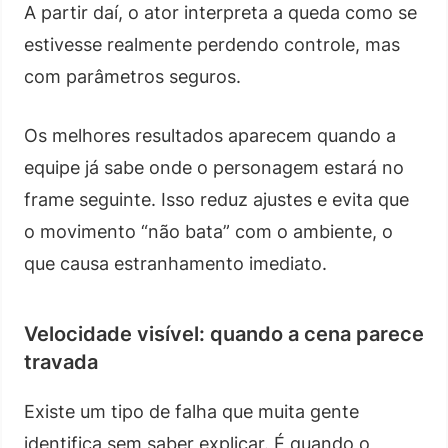
A partir daí, o ator interpreta a queda como se
estivesse realmente perdendo controle, mas
com parâmetros seguros.
Os melhores resultados aparecem quando a
equipe já sabe onde o personagem estará no
frame seguinte. Isso reduz ajustes e evita que
o movimento “não bata” com o ambiente, o
que causa estranhamento imediato.
Velocidade visível: quando a cena parece
travada
Existe um tipo de falha que muita gente
identifica sem saber explicar. É quando o