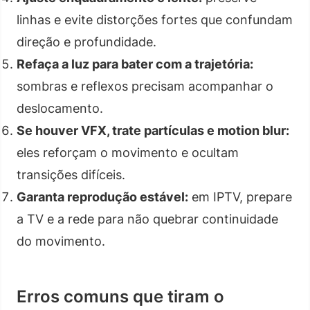
linhas e evite distorções fortes que confundam
direção e profundidade.
Refaça a luz para bater com a trajetória:
sombras e reflexos precisam acompanhar o
deslocamento.
Se houver VFX, trate partículas e motion blur:
eles reforçam o movimento e ocultam
transições difíceis.
Garanta reprodução estável:
em IPTV, prepare
a TV e a rede para não quebrar continuidade
do movimento.
Erros comuns que tiram o