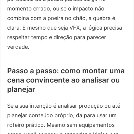
momento errado, ou se o impacto não
combina com a poeira no chão, a quebra é
clara. E mesmo que seja VFX, a lógica precisa
respeitar tempo e direção para parecer
verdade.
Passo a passo: como montar uma
cena convincente ao analisar ou
planejar
Se a sua intenção é analisar produção ou até
planejar conteúdo próprio, dá para usar um
roteiro prático. Mesmo sem equipamentos