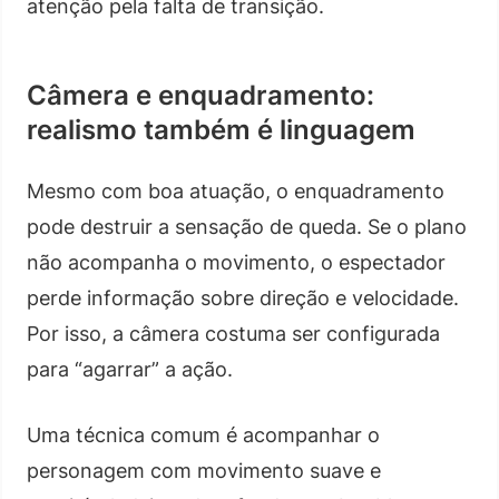
atenção pela falta de transição.
Câmera e enquadramento:
realismo também é linguagem
Mesmo com boa atuação, o enquadramento
pode destruir a sensação de queda. Se o plano
não acompanha o movimento, o espectador
perde informação sobre direção e velocidade.
Por isso, a câmera costuma ser configurada
para “agarrar” a ação.
Uma técnica comum é acompanhar o
personagem com movimento suave e