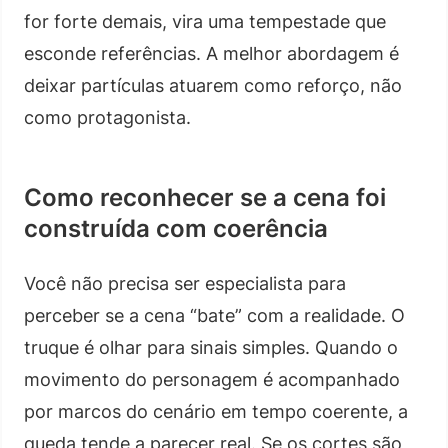
for forte demais, vira uma tempestade que
esconde referências. A melhor abordagem é
deixar partículas atuarem como reforço, não
como protagonista.
Como reconhecer se a cena foi
construída com coerência
Você não precisa ser especialista para
perceber se a cena “bate” com a realidade. O
truque é olhar para sinais simples. Quando o
movimento do personagem é acompanhado
por marcos do cenário em tempo coerente, a
queda tende a parecer real. Se os cortes são