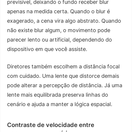
previsível, deixando o fundo receber blur
apenas na medida certa. Quando o blur é
exagerado, a cena vira algo abstrato. Quando
não existe blur algum, o movimento pode
parecer lento ou artificial, dependendo do
dispositivo em que você assiste.
Diretores também escolhem a distância focal
com cuidado. Uma lente que distorce demais
pode alterar a percepção de distância. Já uma
lente mais equilibrada preserva linhas do
cenário e ajuda a manter a lógica espacial.
Contraste de velocidade entre