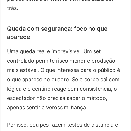
trás.
Queda com segurança: foco no que
aparece
Uma queda real é imprevisível. Um set
controlado permite risco menor e produção
mais estável. O que interessa para o público é
o que aparece no quadro. Se o corpo cai com
lógica e o cenário reage com consistência, o
espectador não precisa saber o método,
apenas sentir a verossimilhança.
Por isso, equipes fazem testes de distância e