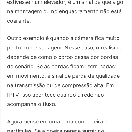
estivesse num elevador, é um sinal de que algo
na montagem ou no enquadramento não está
coerente.
Outro exemplo é quando a câmera fica muito
perto do personagem. Nesse caso, o realismo
depende de como o corpo passa por bordas
do cenário. Se as bordas ficam “serrilhadas”
em movimento, é sinal de perda de qualidade
na transmissão ou de compressão alta. Em
IPTV, isso acontece quando a rede não
acompanha o fluxo.
Agora pense em uma cena com poeira e
partículas. Se a poeira parece surgir no