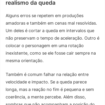
realismo da queda
Alguns erros se repetem em produções
amadoras e também em cenas mal resolvidas.
Um deles é cortar a queda em intervalos que
não preservam o tempo de aceleração. Outro é
colocar o personagem em uma rotação
inexistente, como se ele fosse cair sempre na
mesma orientação.
Também é comum falhar na relação entre
velocidade e impacto. Se a queda parece
longa, mas a reação no fim é pequena e sem
coerência, a mente percebe. Além disso,
sombras que não acompanham a posição do