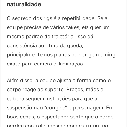
naturalidade
O segredo dos rigs é a repetibilidade. Se a
equipe precisa de vários takes, ela quer um
mesmo padrão de trajetória. Isso dá
consistência ao ritmo da queda,
principalmente nos planos que exigem timing
exato para câmera e iluminação.
Além disso, a equipe ajusta a forma como o
corpo reage ao suporte. Braços, mãos e
cabeça seguem instruções para que a
suspensão não “congele” o personagem. Em
boas cenas, o espectador sente que o corpo
perdeu controle, mesmo com estrutura por