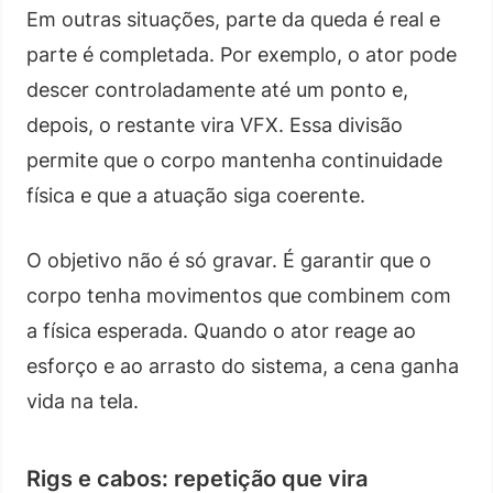
Em outras situações, parte da queda é real e
parte é completada. Por exemplo, o ator pode
descer controladamente até um ponto e,
depois, o restante vira VFX. Essa divisão
permite que o corpo mantenha continuidade
física e que a atuação siga coerente.
O objetivo não é só gravar. É garantir que o
corpo tenha movimentos que combinem com
a física esperada. Quando o ator reage ao
esforço e ao arrasto do sistema, a cena ganha
vida na tela.
Rigs e cabos: repetição que vira