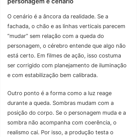
personagem e cenário
O cenário é a âncora da realidade. Se a
fachada, o chão e as linhas verticais parecem
“mudar” sem relação com a queda do
personagem, o cérebro entende que algo não
está certo. Em filmes de ação, isso costuma
ser corrigido com planejamento de iluminação
e com estabilização bem calibrada.
Outro ponto é a forma como a luz reage
durante a queda. Sombras mudam com a
posição do corpo. Se o personagem muda e a
sombra não acompanha com coerência, o
realismo cai. Por isso, a produção testa o