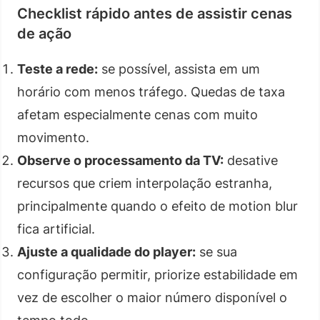
Checklist rápido antes de assistir cenas
de ação
Teste a rede:
se possível, assista em um
horário com menos tráfego. Quedas de taxa
afetam especialmente cenas com muito
movimento.
Observe o processamento da TV:
desative
recursos que criem interpolação estranha,
principalmente quando o efeito de motion blur
fica artificial.
Ajuste a qualidade do player:
se sua
configuração permitir, priorize estabilidade em
vez de escolher o maior número disponível o