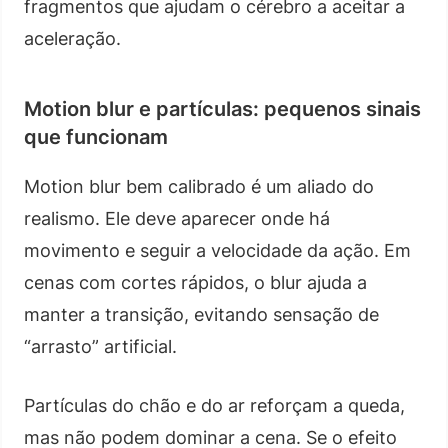
fragmentos que ajudam o cérebro a aceitar a
aceleração.
Motion blur e partículas: pequenos sinais
que funcionam
Motion blur bem calibrado é um aliado do
realismo. Ele deve aparecer onde há
movimento e seguir a velocidade da ação. Em
cenas com cortes rápidos, o blur ajuda a
manter a transição, evitando sensação de
“arrasto” artificial.
Partículas do chão e do ar reforçam a queda,
mas não podem dominar a cena. Se o efeito