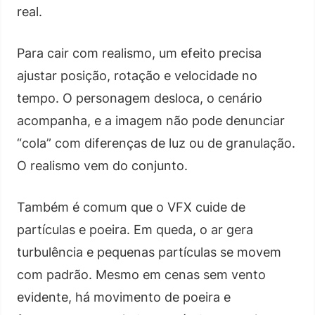
real.
Para cair com realismo, um efeito precisa
ajustar posição, rotação e velocidade no
tempo. O personagem desloca, o cenário
acompanha, e a imagem não pode denunciar
“cola” com diferenças de luz ou de granulação.
O realismo vem do conjunto.
Também é comum que o VFX cuide de
partículas e poeira. Em queda, o ar gera
turbulência e pequenas partículas se movem
com padrão. Mesmo em cenas sem vento
evidente, há movimento de poeira e