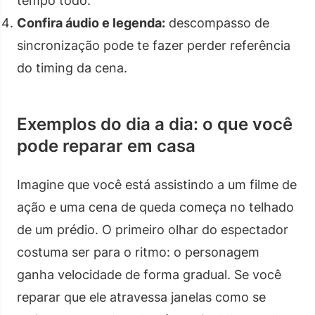
tempo todo.
Confira áudio e legenda:
descompasso de
sincronização pode te fazer perder referência
do timing da cena.
Exemplos do dia a dia: o que você
pode reparar em casa
Imagine que você está assistindo a um filme de
ação e uma cena de queda começa no telhado
de um prédio. O primeiro olhar do espectador
costuma ser para o ritmo: o personagem
ganha velocidade de forma gradual. Se você
reparar que ele atravessa janelas como se