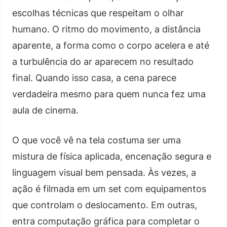
escolhas técnicas que respeitam o olhar
humano. O ritmo do movimento, a distância
aparente, a forma como o corpo acelera e até
a turbulência do ar aparecem no resultado
final. Quando isso casa, a cena parece
verdadeira mesmo para quem nunca fez uma
aula de cinema.
O que você vê na tela costuma ser uma
mistura de física aplicada, encenação segura e
linguagem visual bem pensada. Às vezes, a
ação é filmada em um set com equipamentos
que controlam o deslocamento. Em outras,
entra computação gráfica para completar o