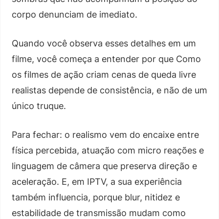
corpo denunciam de imediato.
Quando você observa esses detalhes em um
filme, você começa a entender por que Como
os filmes de ação criam cenas de queda livre
realistas depende de consistência, e não de um
único truque.
Para fechar: o realismo vem do encaixe entre
física percebida, atuação com micro reações e
linguagem de câmera que preserva direção e
aceleração. E, em IPTV, a sua experiência
também influencia, porque blur, nitidez e
estabilidade de transmissão mudam como