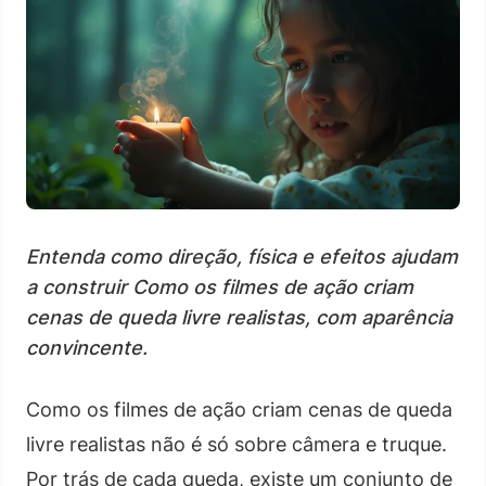
Entenda como direção, física e efeitos ajudam
a construir Como os filmes de ação criam
cenas de queda livre realistas, com aparência
convincente.
Como os filmes de ação criam cenas de queda
livre realistas não é só sobre câmera e truque.
Por trás de cada queda, existe um conjunto de