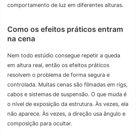
comportamento de luz em diferentes alturas.
Como os efeitos práticos entram
na cena
Nem todo estúdio consegue repetir a queda
em altura real, então os efeitos práticos
resolvem o problema de forma segura e
controlada. Muitas cenas são filmadas em rigs,
cabos e sistemas de suspensão. O que muda é
o nível de exposição da estrutura. Às vezes, ela
não aparece. Às vezes, a direção usa ângulo e
composição para ocultar.