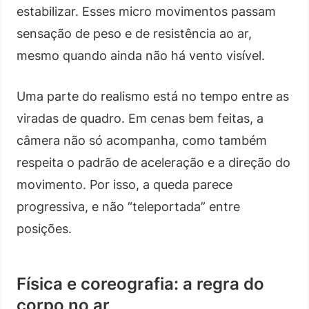
estabilizar. Esses micro movimentos passam
sensação de peso e de resistência ao ar,
mesmo quando ainda não há vento visível.
Uma parte do realismo está no tempo entre as
viradas de quadro. Em cenas bem feitas, a
câmera não só acompanha, como também
respeita o padrão de aceleração e a direção do
movimento. Por isso, a queda parece
progressiva, e não “teleportada” entre
posições.
Física e coreografia: a regra do
corpo no ar