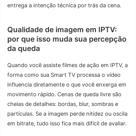
entrega a intenção técnica por trás da cena.
Qualidade de imagem em IPTV:
por que isso muda sua percepção
da queda
Quando você assiste filmes de ação em IPTV, a
forma como sua Smart TV processa o vídeo
influencia diretamente o que você enxerga em
movimento rápido. Cenas de queda livre são
cheias de detalhes: bordas, blur, sombras e
partículas. Se a imagem perde nitidez ou oscila
em bitrate, tudo isso fica mais difícil de avaliar.