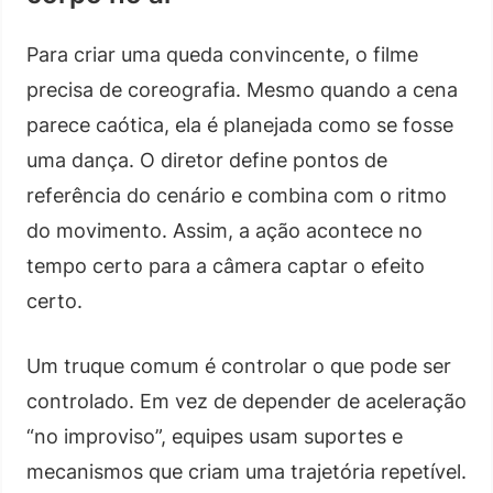
Para criar uma queda convincente, o filme
precisa de coreografia. Mesmo quando a cena
parece caótica, ela é planejada como se fosse
uma dança. O diretor define pontos de
referência do cenário e combina com o ritmo
do movimento. Assim, a ação acontece no
tempo certo para a câmera captar o efeito
certo.
Um truque comum é controlar o que pode ser
controlado. Em vez de depender de aceleração
“no improviso”, equipes usam suportes e
mecanismos que criam uma trajetória repetível.