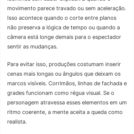
movimento parece travado ou sem aceleração.
Isso acontece quando o corte entre planos
não preserva a lógica de tempo ou quando a
câmera está longe demais para o espectador
sentir as mudanças.
Para evitar isso, produções costumam inserir
cenas mais longas ou ângulos que deixam os
marcos visíveis. Corrimãos, linhas de fachada e
grades funcionam como régua visual. Se o
personagem atravessa esses elementos em um
ritmo coerente, a mente aceita a queda como
realista.