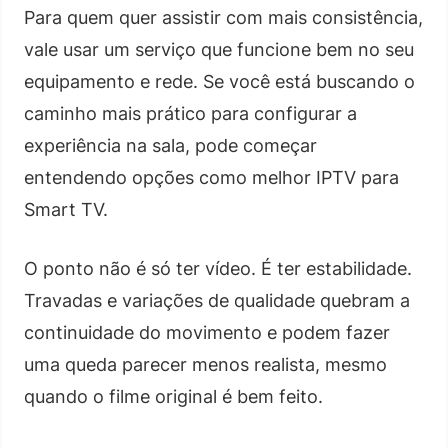
Para quem quer assistir com mais consistência,
vale usar um serviço que funcione bem no seu
equipamento e rede. Se você está buscando o
caminho mais prático para configurar a
experiência na sala, pode começar
entendendo opções como melhor IPTV para
Smart TV.
O ponto não é só ter vídeo. É ter estabilidade.
Travadas e variações de qualidade quebram a
continuidade do movimento e podem fazer
uma queda parecer menos realista, mesmo
quando o filme original é bem feito.