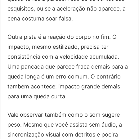
esquisitos, ou se a aceleração não aparece, a
cena costuma soar falsa.
Outra pista é a reação do corpo no fim. O
impacto, mesmo estilizado, precisa ter
consistência com a velocidade acumulada.
Uma pancada que parece fraca demais para a
queda longa é um erro comum. O contrário
também acontece: impacto grande demais
para uma queda curta.
Vale observar também como o som sugere
peso. Mesmo que você assista sem áudio, a
sincronização visual com detritos e poeira