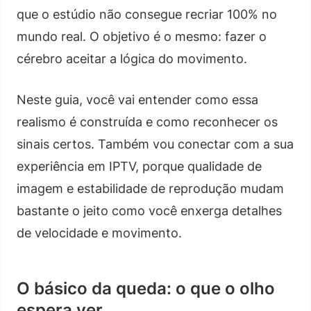
que o estúdio não consegue recriar 100% no
mundo real. O objetivo é o mesmo: fazer o
cérebro aceitar a lógica do movimento.
Neste guia, você vai entender como essa
realismo é construída e como reconhecer os
sinais certos. Também vou conectar com a sua
experiência em IPTV, porque qualidade de
imagem e estabilidade de reprodução mudam
bastante o jeito como você enxerga detalhes
de velocidade e movimento.
O básico da queda: o que o olho
espera ver