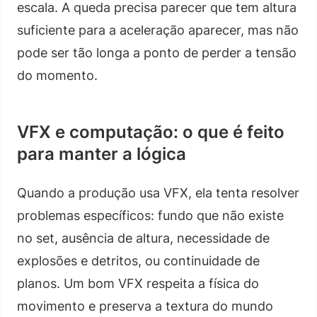
escala. A queda precisa parecer que tem altura
suficiente para a aceleração aparecer, mas não
pode ser tão longa a ponto de perder a tensão
do momento.
VFX e computação: o que é feito
para manter a lógica
Quando a produção usa VFX, ela tenta resolver
problemas específicos: fundo que não existe
no set, ausência de altura, necessidade de
explosões e detritos, ou continuidade de
planos. Um bom VFX respeita a física do
movimento e preserva a textura do mundo