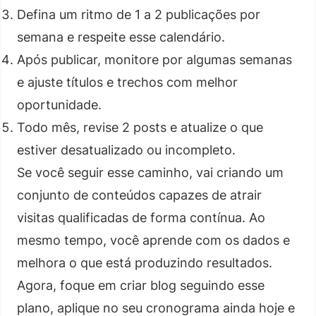
Defina um ritmo de 1 a 2 publicações por
semana e respeite esse calendário.
Após publicar, monitore por algumas semanas
e ajuste títulos e trechos com melhor
oportunidade.
Todo mês, revise 2 posts e atualize o que
estiver desatualizado ou incompleto.
Se você seguir esse caminho, vai criando um
conjunto de conteúdos capazes de atrair
visitas qualificadas de forma contínua. Ao
mesmo tempo, você aprende com os dados e
melhora o que está produzindo resultados.
Agora, foque em criar blog seguindo esse
plano, aplique no seu cronograma ainda hoje e