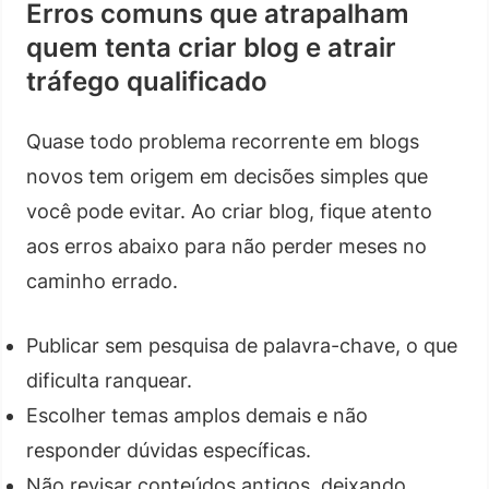
Erros comuns que atrapalham
quem tenta criar blog e atrair
tráfego qualificado
Quase todo problema recorrente em blogs
novos tem origem em decisões simples que
você pode evitar. Ao criar blog, fique atento
aos erros abaixo para não perder meses no
caminho errado.
Publicar sem pesquisa de palavra-chave, o que
dificulta ranquear.
Escolher temas amplos demais e não
responder dúvidas específicas.
Não revisar conteúdos antigos, deixando