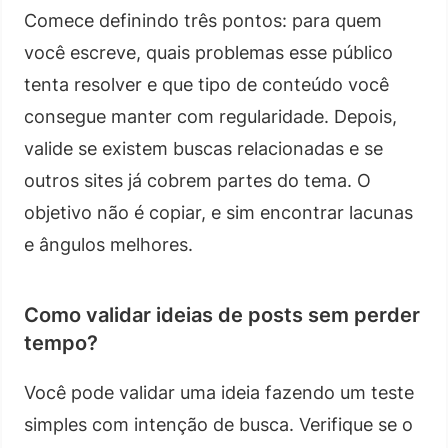
Comece definindo três pontos: para quem
você escreve, quais problemas esse público
tenta resolver e que tipo de conteúdo você
consegue manter com regularidade. Depois,
valide se existem buscas relacionadas e se
outros sites já cobrem partes do tema. O
objetivo não é copiar, e sim encontrar lacunas
e ângulos melhores.
Como validar ideias de posts sem perder
tempo?
Você pode validar uma ideia fazendo um teste
simples com intenção de busca. Verifique se o