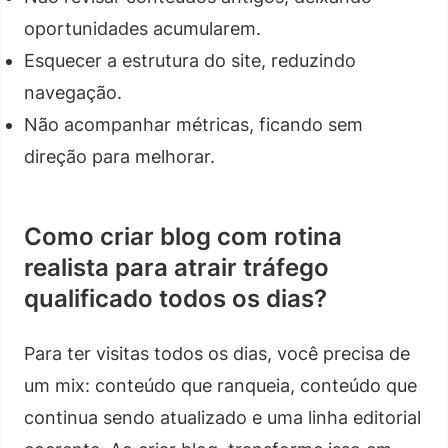
oportunidades acumularem.
Esquecer a estrutura do site, reduzindo
navegação.
Não acompanhar métricas, ficando sem
direção para melhorar.
Como criar blog com rotina
realista para atrair tráfego
qualificado todos os dias?
Para ter visitas todos os dias, você precisa de
um mix: conteúdo que ranqueia, conteúdo que
continua sendo atualizado e uma linha editorial