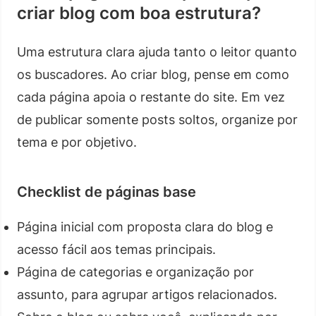
criar blog com boa estrutura?
Uma estrutura clara ajuda tanto o leitor quanto
os buscadores. Ao criar blog, pense em como
cada página apoia o restante do site. Em vez
de publicar somente posts soltos, organize por
tema e por objetivo.
Checklist de páginas base
Página inicial com proposta clara do blog e
acesso fácil aos temas principais.
Página de categorias e organização por
assunto, para agrupar artigos relacionados.