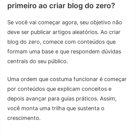
primeiro ao criar blog do zero?
Se você vai começar agora, seu objetivo não
deve ser publicar artigos aleatórios. Ao criar
blog do zero, comece com conteúdos que
formam uma base e que respondem dúvidas
centrais do seu público.
Uma ordem que costuma funcionar é começar
por conteúdos que explicam conceitos e
depois avançar para guias práticos. Assim,
você monta uma trilha que sustenta o
crescimento.