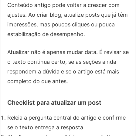
Conteúdo antigo pode voltar a crescer com
ajustes. Ao criar blog, atualize posts que já têm
impressões, mas poucos cliques ou pouca
estabilização de desempenho.
Atualizar não é apenas mudar data. É revisar se
o texto continua certo, se as seções ainda
respondem a dúvida e se o artigo está mais
completo do que antes.
Checklist para atualizar um post
Releia a pergunta central do artigo e confirme
se o texto entrega a resposta.