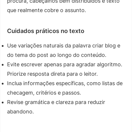
procura, cabeçalhos bem distribuídos e texto
que realmente cobre o assunto.
Cuidados práticos no texto
Use variações naturais da palavra criar blog e
do tema do post ao longo do conteúdo.
Evite escrever apenas para agradar algoritmo.
Priorize resposta direta para o leitor.
Inclua informações específicas, como listas de
checagem, critérios e passos.
Revise gramática e clareza para reduzir
abandono.