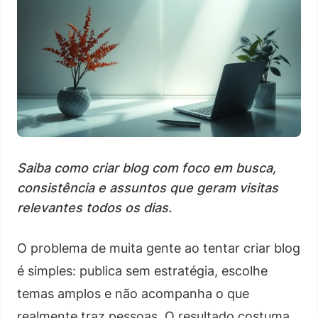
Saiba como criar blog com foco em busca,
consistência e assuntos que geram visitas
relevantes todos os dias.
O problema de muita gente ao tentar criar blog
é simples: publica sem estratégia, escolhe
temas amplos e não acompanha o que
realmente traz pessoas. O resultado costuma