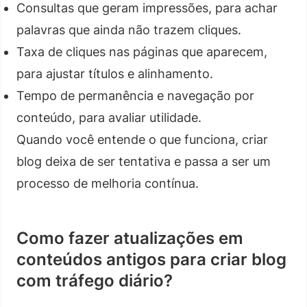
Consultas que geram impressões, para achar
palavras que ainda não trazem cliques.
Taxa de cliques nas páginas que aparecem,
para ajustar títulos e alinhamento.
Tempo de permanência e navegação por
conteúdo, para avaliar utilidade.
Quando você entende o que funciona, criar
blog deixa de ser tentativa e passa a ser um
processo de melhoria contínua.
Como fazer atualizações em
conteúdos antigos para criar blog
com tráfego diário?