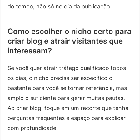
do tempo, não só no dia da publicação.
Como escolher o nicho certo para
criar blog e atrair visitantes que
interessam?
Se você quer atrair tráfego qualificado todos
os dias, o nicho precisa ser específico o
bastante para você se tornar referência, mas
amplo o suficiente para gerar muitas pautas.
Ao criar blog, foque em um recorte que tenha
perguntas frequentes e espaço para explicar
com profundidade.