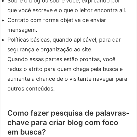
Sobre o blog ou sobre você, explicando por
que você escreve e o que o leitor encontra ali.
Contato com forma objetiva de enviar
mensagem.
Políticas básicas, quando aplicável, para dar
segurança e organização ao site.
Quando essas partes estão prontas, você
reduz o atrito para quem chega pela busca e
aumenta a chance de o visitante navegar para
outros conteúdos.
Como fazer pesquisa de palavras-
chave para criar blog com foco
em busca?