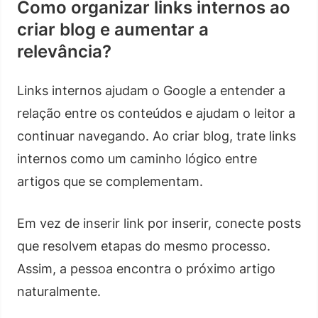
Como organizar links internos ao
criar blog e aumentar a
relevância?
Links internos ajudam o Google a entender a
relação entre os conteúdos e ajudam o leitor a
continuar navegando. Ao criar blog, trate links
internos como um caminho lógico entre
artigos que se complementam.
Em vez de inserir link por inserir, conecte posts
que resolvem etapas do mesmo processo.
Assim, a pessoa encontra o próximo artigo
naturalmente.