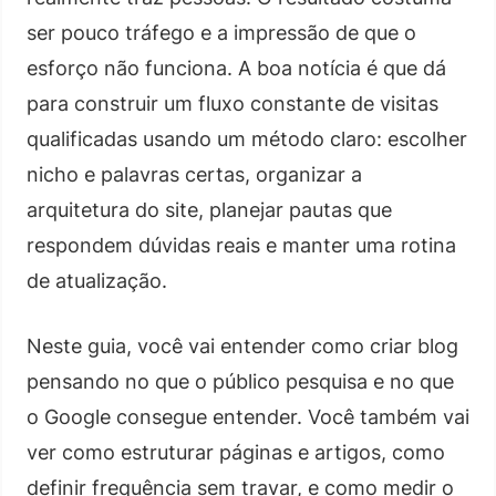
ser pouco tráfego e a impressão de que o
esforço não funciona. A boa notícia é que dá
para construir um fluxo constante de visitas
qualificadas usando um método claro: escolher
nicho e palavras certas, organizar a
arquitetura do site, planejar pautas que
respondem dúvidas reais e manter uma rotina
de atualização.
Neste guia, você vai entender como criar blog
pensando no que o público pesquisa e no que
o Google consegue entender. Você também vai
ver como estruturar páginas e artigos, como
definir frequência sem travar, e como medir o