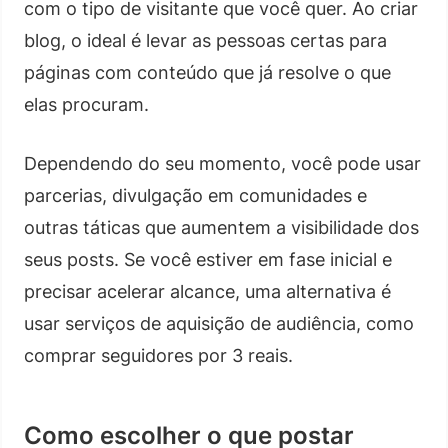
com o tipo de visitante que você quer. Ao criar
blog, o ideal é levar as pessoas certas para
páginas com conteúdo que já resolve o que
elas procuram.
Dependendo do seu momento, você pode usar
parcerias, divulgação em comunidades e
outras táticas que aumentem a visibilidade dos
seus posts. Se você estiver em fase inicial e
precisar acelerar alcance, uma alternativa é
usar serviços de aquisição de audiência, como
comprar seguidores por 3 reais.
Como escolher o que postar