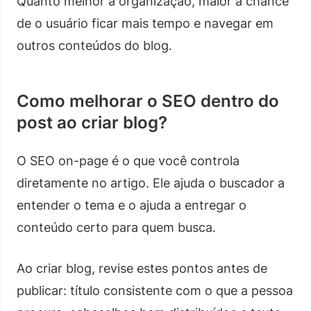
Quanto melhor a organização, maior a chance
de o usuário ficar mais tempo e navegar em
outros conteúdos do blog.
Como melhorar o SEO dentro do
post ao criar blog?
O SEO on-page é o que você controla
diretamente no artigo. Ele ajuda o buscador a
entender o tema e o ajuda a entregar o
conteúdo certo para quem busca.
Ao criar blog, revise estes pontos antes de
publicar: título consistente com o que a pessoa