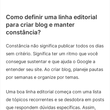
Como definir uma linha editorial
para criar blog e manter
constância?
Constância não significa publicar todos os dias
sem critério. Significa ter um ritmo que você
consegue sustentar e que ajuda o Google a
entender seu site. Ao criar blog, planeje pautas
por semanas e organize por temas.
Uma boa linha editorial começa com uma lista
de tópicos recorrentes e se desdobra em posts
que respondem dúvidas específicas. Assim,