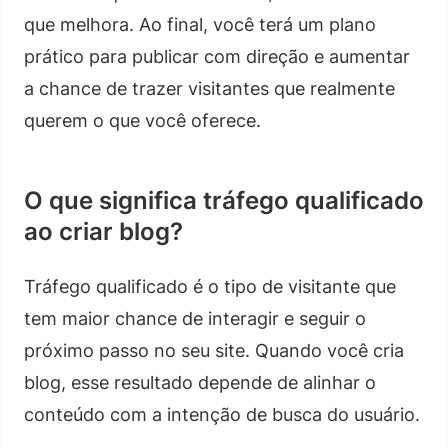
que melhora. Ao final, você terá um plano
prático para publicar com direção e aumentar
a chance de trazer visitantes que realmente
querem o que você oferece.
O que significa tráfego qualificado
ao criar blog?
Tráfego qualificado é o tipo de visitante que
tem maior chance de interagir e seguir o
próximo passo no seu site. Quando você cria
blog, esse resultado depende de alinhar o
conteúdo com a intenção de busca do usuário.