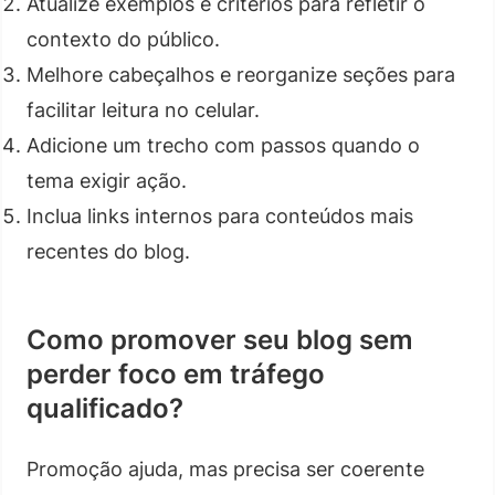
Atualize exemplos e critérios para refletir o
contexto do público.
Melhore cabeçalhos e reorganize seções para
facilitar leitura no celular.
Adicione um trecho com passos quando o
tema exigir ação.
Inclua links internos para conteúdos mais
recentes do blog.
Como promover seu blog sem
perder foco em tráfego
qualificado?
Promoção ajuda, mas precisa ser coerente