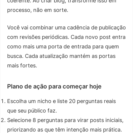
coerente. Ao criar blog, transforme isso em
processo, não em sorte.
Você vai combinar uma cadência de publicação
com revisões periódicas. Cada novo post entra
como mais uma porta de entrada para quem
busca. Cada atualização mantém as portas
mais fortes.
Plano de ação para começar hoje
Escolha um nicho e liste 20 perguntas reais
que seu público faz.
Selecione 8 perguntas para virar posts iniciais,
priorizando as que têm intenção mais prática.