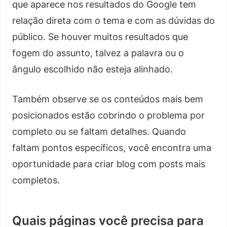
que aparece nos resultados do Google tem
relação direta com o tema e com as dúvidas do
público. Se houver muitos resultados que
fogem do assunto, talvez a palavra ou o
ângulo escolhido não esteja alinhado.
Também observe se os conteúdos mais bem
posicionados estão cobrindo o problema por
completo ou se faltam detalhes. Quando
faltam pontos específicos, você encontra uma
oportunidade para criar blog com posts mais
completos.
Quais páginas você precisa para