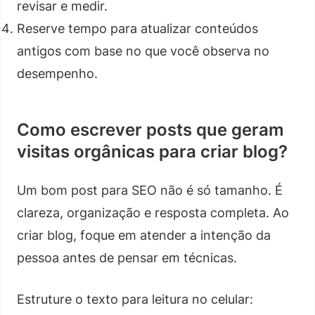
revisar e medir.
Reserve tempo para atualizar conteúdos
antigos com base no que você observa no
desempenho.
Como escrever posts que geram
visitas orgânicas para criar blog?
Um bom post para SEO não é só tamanho. É
clareza, organização e resposta completa. Ao
criar blog, foque em atender a intenção da
pessoa antes de pensar em técnicas.
Estruture o texto para leitura no celular: