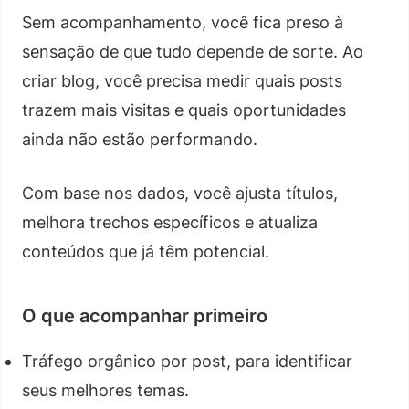
Sem acompanhamento, você fica preso à
sensação de que tudo depende de sorte. Ao
criar blog, você precisa medir quais posts
trazem mais visitas e quais oportunidades
ainda não estão performando.
Com base nos dados, você ajusta títulos,
melhora trechos específicos e atualiza
conteúdos que já têm potencial.
O que acompanhar primeiro
Tráfego orgânico por post, para identificar
seus melhores temas.