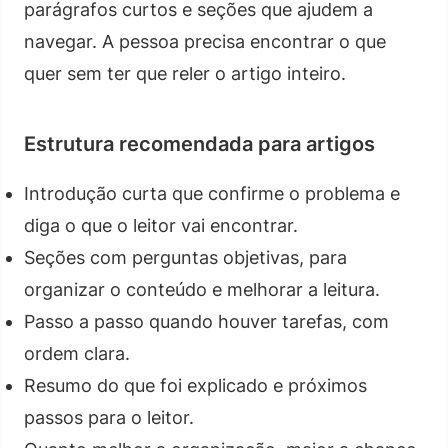
parágrafos curtos e seções que ajudem a
navegar. A pessoa precisa encontrar o que
quer sem ter que reler o artigo inteiro.
Estrutura recomendada para artigos
Introdução curta que confirme o problema e
diga o que o leitor vai encontrar.
Seções com perguntas objetivas, para
organizar o conteúdo e melhorar a leitura.
Passo a passo quando houver tarefas, com
ordem clara.
Resumo do que foi explicado e próximos
passos para o leitor.