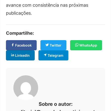
avance com consistência nas próximas
publicações.
Compartilhe:
Facebook
Twitter
WhatsApp
LinkedIn
Telegram
Sobre o autor: