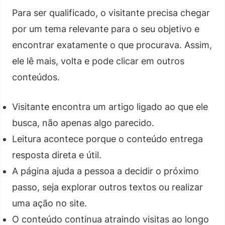
Para ser qualificado, o visitante precisa chegar
por um tema relevante para o seu objetivo e
encontrar exatamente o que procurava. Assim,
ele lê mais, volta e pode clicar em outros
conteúdos.
Visitante encontra um artigo ligado ao que ele
busca, não apenas algo parecido.
Leitura acontece porque o conteúdo entrega
resposta direta e útil.
A página ajuda a pessoa a decidir o próximo
passo, seja explorar outros textos ou realizar
uma ação no site.
O conteúdo continua atraindo visitas ao longo