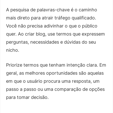
A pesquisa de palavras-chave é o caminho
mais direto para atrair tráfego qualificado.
Você não precisa adivinhar o que o público
quer. Ao criar blog, use termos que expressem
perguntas, necessidades e dúvidas do seu
nicho.
Priorize termos que tenham intenção clara. Em
geral, as melhores oportunidades são aquelas
em que o usuário procura uma resposta, um
passo a passo ou uma comparação de opções
para tomar decisão.