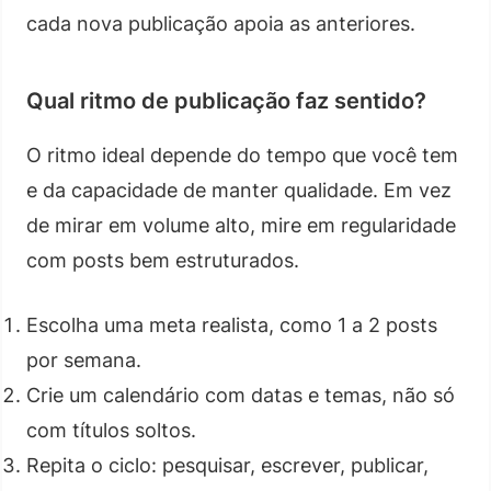
cada nova publicação apoia as anteriores.
Qual ritmo de publicação faz sentido?
O ritmo ideal depende do tempo que você tem
e da capacidade de manter qualidade. Em vez
de mirar em volume alto, mire em regularidade
com posts bem estruturados.
Escolha uma meta realista, como 1 a 2 posts
por semana.
Crie um calendário com datas e temas, não só
com títulos soltos.
Repita o ciclo: pesquisar, escrever, publicar,