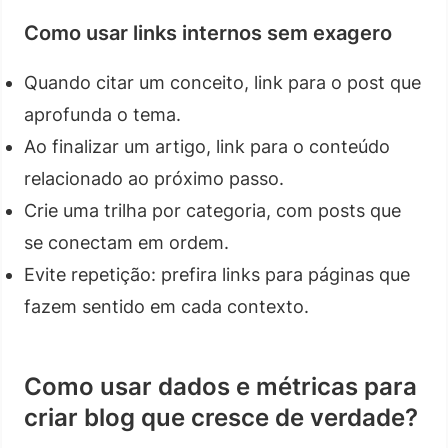
Como usar links internos sem exagero
Quando citar um conceito, link para o post que
aprofunda o tema.
Ao finalizar um artigo, link para o conteúdo
relacionado ao próximo passo.
Crie uma trilha por categoria, com posts que
se conectam em ordem.
Evite repetição: prefira links para páginas que
fazem sentido em cada contexto.
Como usar dados e métricas para
criar blog que cresce de verdade?