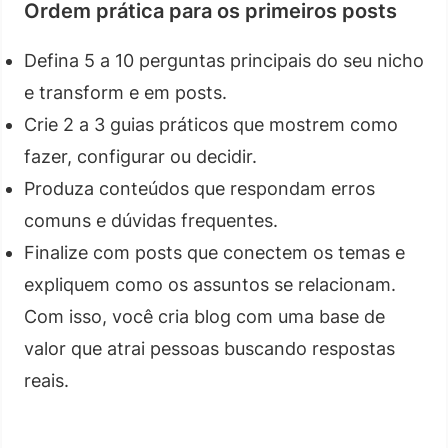
Ordem prática para os primeiros posts
Defina 5 a 10 perguntas principais do seu nicho
e transform e em posts.
Crie 2 a 3 guias práticos que mostrem como
fazer, configurar ou decidir.
Produza conteúdos que respondam erros
comuns e dúvidas frequentes.
Finalize com posts que conectem os temas e
expliquem como os assuntos se relacionam.
Com isso, você cria blog com uma base de
valor que atrai pessoas buscando respostas
reais.