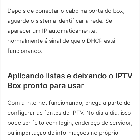
Depois de conectar o cabo na porta do box,
aguarde o sistema identificar a rede. Se
aparecer um IP automaticamente,
normalmente é sinal de que o DHCP está
funcionando.
Aplicando listas e deixando o IPTV
Box pronto para usar
Com a internet funcionando, chega a parte de
configurar as fontes do IPTV. No dia a dia, isso
pode ser feito com login, endereço de servidor,
ou importação de informações no próprio