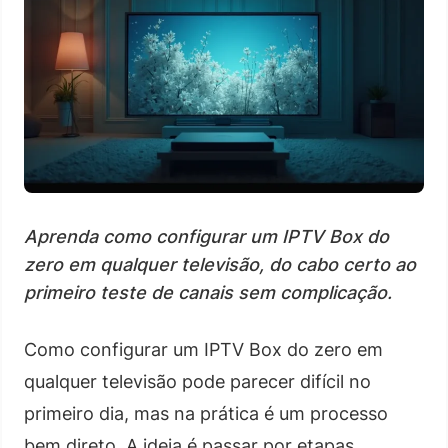
Aprenda como configurar um IPTV Box do
zero em qualquer televisão, do cabo certo ao
primeiro teste de canais sem complicação.
Como configurar um IPTV Box do zero em
qualquer televisão pode parecer difícil no
primeiro dia, mas na prática é um processo
bem direto. A ideia é passar por etapas