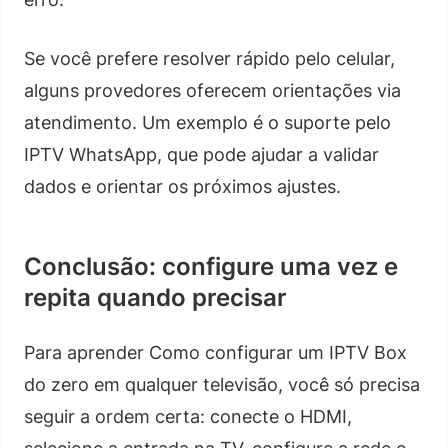
Se você prefere resolver rápido pelo celular,
alguns provedores oferecem orientações via
atendimento. Um exemplo é o suporte pelo
IPTV WhatsApp, que pode ajudar a validar
dados e orientar os próximos ajustes.
Conclusão: configure uma vez e
repita quando precisar
Para aprender Como configurar um IPTV Box
do zero em qualquer televisão, você só precisa
seguir a ordem certa: conecte o HDMI,