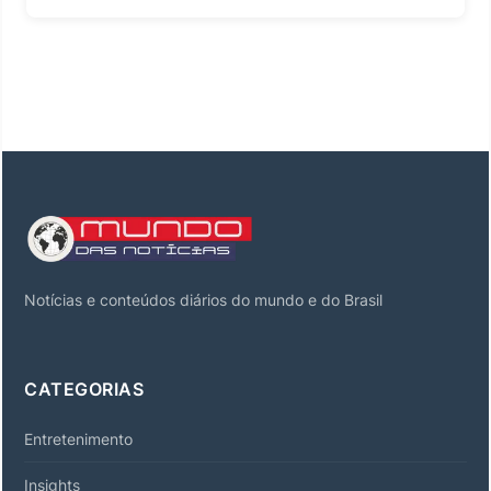
Notícias e conteúdos diários do mundo e do Brasil
CATEGORIAS
Entretenimento
Insights