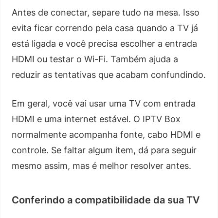
Antes de conectar, separe tudo na mesa. Isso
evita ficar correndo pela casa quando a TV já
está ligada e você precisa escolher a entrada
HDMI ou testar o Wi-Fi. Também ajuda a
reduzir as tentativas que acabam confundindo.
Em geral, você vai usar uma TV com entrada
HDMI e uma internet estável. O IPTV Box
normalmente acompanha fonte, cabo HDMI e
controle. Se faltar algum item, dá para seguir
mesmo assim, mas é melhor resolver antes.
Conferindo a compatibilidade da sua TV