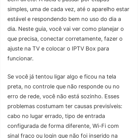
simples, uma de cada vez, até o aparelho estar
estável e respondendo bem no uso do dia a
dia. Neste guia, você vai ver como planejar o
que precisa, conectar corretamente, fazer o
ajuste na TV e colocar o IPTV Box para
funcionar.
Se você já tentou ligar algo e ficou na tela
preta, no controle que não responde ou no
erro de rede, você não está sozinho. Esses
problemas costumam ter causas previsíveis:
cabo no lugar errado, tipo de entrada
configurada de forma diferente, Wi-Fi com
sinal fraco ou login que não foi inserido na