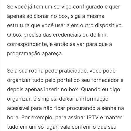
Se você já tem um serviço configurado e quer
apenas adicionar no box, siga a mesma
estrutura que você usaria em outro dispositivo.
O box precisa das credenciais ou do link
correspondente, e então salvar para que a
programação apareça.
Se a sua rotina pede praticidade, você pode
organizar tudo pelo portal do seu fornecedor e
depois apenas inserir no box. Quando eu digo
organizar, é simples: deixar a informação
acessível para não ficar procurando a senha na
hora. Por exemplo, para assinar IPTV e manter
tudo em um só lugar, vale conferir o que seu