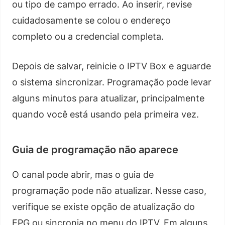
ou tipo de campo errado. Ao inserir, revise
cuidadosamente se colou o endereço
completo ou a credencial completa.
Depois de salvar, reinicie o IPTV Box e aguarde
o sistema sincronizar. Programação pode levar
alguns minutos para atualizar, principalmente
quando você está usando pela primeira vez.
Guia de programação não aparece
O canal pode abrir, mas o guia de
programação pode não atualizar. Nesse caso,
verifique se existe opção de atualização do
EPG ou sincronia no menu do IPTV. Em alguns