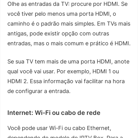
Olhe as entradas da TV: procure por HDMI. Se
você tiver pelo menos uma porta HDMI, o
caminho é o padrão mais simples. Em TVs mais
antigas, pode existir opção com outras
entradas, mas o mais comum e prático é HDMI.
Se sua TV tem mais de uma porta HDMI, anote
qual você vai usar. Por exemplo, HDMI 1 ou
HDMI 2. Essa informação vai facilitar na hora
de configurar a entrada.
Internet: Wi-Fi ou cabo de rede
Você pode usar Wi-Fi ou cabo Ethernet,
dependendo do modelo do IPTV Box. Para a