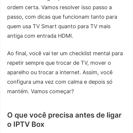
ordem certa. Vamos resolver isso passo a
passo, com dicas que funcionam tanto para
quem usa TV Smart quanto para TV mais
antiga com entrada HDMI.
Ao final, você vai ter um checklist mental para
repetir sempre que trocar de TV, mover o
aparelho ou trocar a internet. Assim, você
configura uma vez com calma e depois só
mantém. Vamos começar?
O que você precisa antes de ligar
o IPTV Box