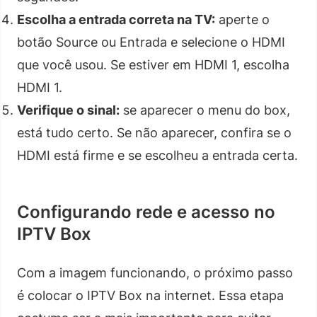
Escolha a entrada correta na TV:
aperte o
botão Source ou Entrada e selecione o HDMI
que você usou. Se estiver em HDMI 1, escolha
HDMI 1.
Verifique o sinal:
se aparecer o menu do box,
está tudo certo. Se não aparecer, confira se o
HDMI está firme e se escolheu a entrada certa.
Configurando rede e acesso no
IPTV Box
Com a imagem funcionando, o próximo passo
é colocar o IPTV Box na internet. Essa etapa