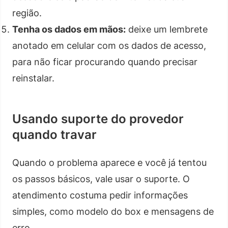
região.
Tenha os dados em mãos:
deixe um lembrete
anotado em celular com os dados de acesso,
para não ficar procurando quando precisar
reinstalar.
Usando suporte do provedor
quando travar
Quando o problema aparece e você já tentou
os passos básicos, vale usar o suporte. O
atendimento costuma pedir informações
simples, como modelo do box e mensagens de
erro.