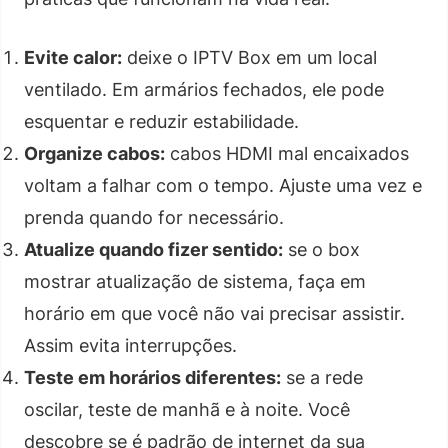
Evite calor:
deixe o IPTV Box em um local
ventilado. Em armários fechados, ele pode
esquentar e reduzir estabilidade.
Organize cabos:
cabos HDMI mal encaixados
voltam a falhar com o tempo. Ajuste uma vez e
prenda quando for necessário.
Atualize quando fizer sentido:
se o box
mostrar atualização de sistema, faça em
horário em que você não vai precisar assistir.
Assim evita interrupções.
Teste em horários diferentes:
se a rede
oscilar, teste de manhã e à noite. Você
descobre se é padrão de internet da sua