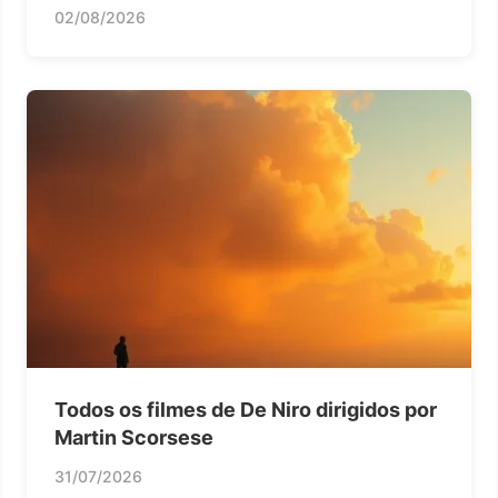
02/08/2026
Todos os filmes de De Niro dirigidos por
Martin Scorsese
31/07/2026