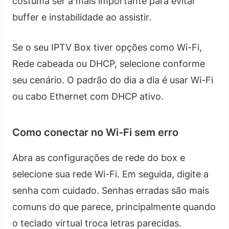
costuma ser a mais importante para evitar
buffer e instabilidade ao assistir.
Se o seu IPTV Box tiver opções como Wi-Fi,
Rede cabeada ou DHCP, selecione conforme
seu cenário. O padrão do dia a dia é usar Wi-Fi
ou cabo Ethernet com DHCP ativo.
Como conectar no Wi-Fi sem erro
Abra as configurações de rede do box e
selecione sua rede Wi-Fi. Em seguida, digite a
senha com cuidado. Senhas erradas são mais
comuns do que parece, principalmente quando
o teclado virtual troca letras parecidas.