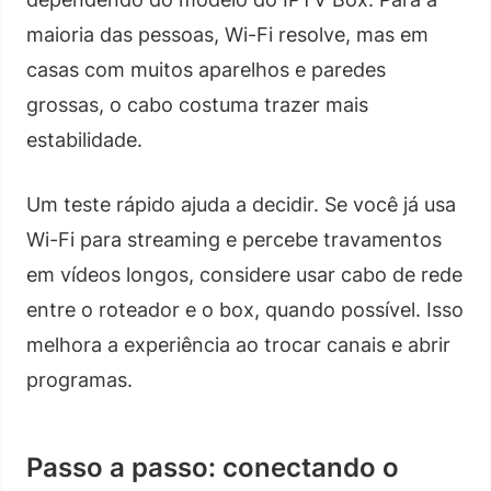
maioria das pessoas, Wi-Fi resolve, mas em
casas com muitos aparelhos e paredes
grossas, o cabo costuma trazer mais
estabilidade.
Um teste rápido ajuda a decidir. Se você já usa
Wi-Fi para streaming e percebe travamentos
em vídeos longos, considere usar cabo de rede
entre o roteador e o box, quando possível. Isso
melhora a experiência ao trocar canais e abrir
programas.
Passo a passo: conectando o