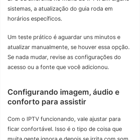
sistemas, a atualização do guia roda em
horários específicos.
Um teste prático é aguardar uns minutos e
atualizar manualmente, se houver essa opção.
Se nada mudar, revise as configurações do
acesso ou a fonte que você adicionou.
Configurando imagem, áudio e
conforto para assistir
Com o IPTV funcionando, vale ajustar para
ficar confortável. Isso é o tipo de coisa que
muita gente ignora e depois se irrita com som