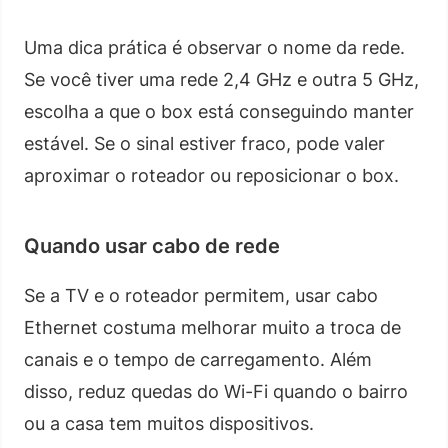
Uma dica prática é observar o nome da rede.
Se você tiver uma rede 2,4 GHz e outra 5 GHz,
escolha a que o box está conseguindo manter
estável. Se o sinal estiver fraco, pode valer
aproximar o roteador ou reposicionar o box.
Quando usar cabo de rede
Se a TV e o roteador permitem, usar cabo
Ethernet costuma melhorar muito a troca de
canais e o tempo de carregamento. Além
disso, reduz quedas do Wi-Fi quando o bairro
ou a casa tem muitos dispositivos.