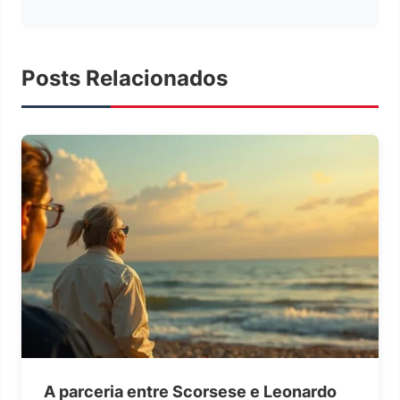
Posts Relacionados
A parceria entre Scorsese e Leonardo