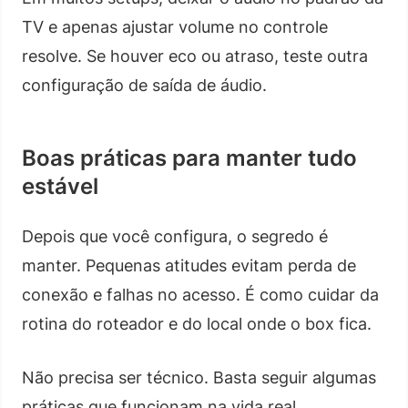
TV e apenas ajustar volume no controle
resolve. Se houver eco ou atraso, teste outra
configuração de saída de áudio.
Boas práticas para manter tudo
estável
Depois que você configura, o segredo é
manter. Pequenas atitudes evitam perda de
conexão e falhas no acesso. É como cuidar da
rotina do roteador e do local onde o box fica.
Não precisa ser técnico. Basta seguir algumas
práticas que funcionam na vida real.