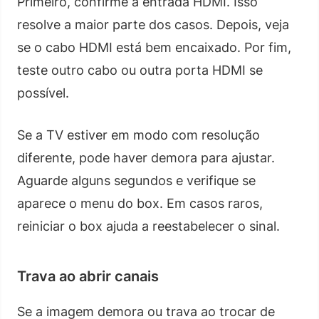
Primeiro, confirme a entrada HDMI. Isso
resolve a maior parte dos casos. Depois, veja
se o cabo HDMI está bem encaixado. Por fim,
teste outro cabo ou outra porta HDMI se
possível.
Se a TV estiver em modo com resolução
diferente, pode haver demora para ajustar.
Aguarde alguns segundos e verifique se
aparece o menu do box. Em casos raros,
reiniciar o box ajuda a reestabelecer o sinal.
Trava ao abrir canais
Se a imagem demora ou trava ao trocar de