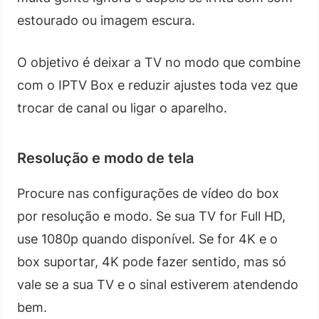
estourado ou imagem escura.
O objetivo é deixar a TV no modo que combine
com o IPTV Box e reduzir ajustes toda vez que
trocar de canal ou ligar o aparelho.
Resolução e modo de tela
Procure nas configurações de vídeo do box
por resolução e modo. Se sua TV for Full HD,
use 1080p quando disponível. Se for 4K e o
box suportar, 4K pode fazer sentido, mas só
vale se a sua TV e o sinal estiverem atendendo
bem.