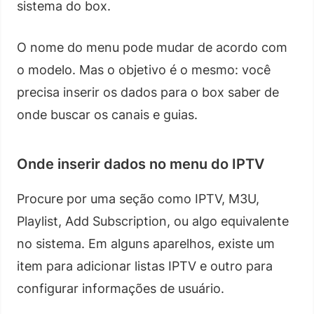
sistema do box.
O nome do menu pode mudar de acordo com
o modelo. Mas o objetivo é o mesmo: você
precisa inserir os dados para o box saber de
onde buscar os canais e guias.
Onde inserir dados no menu do IPTV
Procure por uma seção como IPTV, M3U,
Playlist, Add Subscription, ou algo equivalente
no sistema. Em alguns aparelhos, existe um
item para adicionar listas IPTV e outro para
configurar informações de usuário.