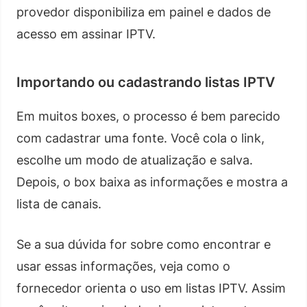
provedor disponibiliza em painel e dados de
acesso em assinar IPTV.
Importando ou cadastrando listas IPTV
Em muitos boxes, o processo é bem parecido
com cadastrar uma fonte. Você cola o link,
escolhe um modo de atualização e salva.
Depois, o box baixa as informações e mostra a
lista de canais.
Se a sua dúvida for sobre como encontrar e
usar essas informações, veja como o
fornecedor orienta o uso em listas IPTV. Assim