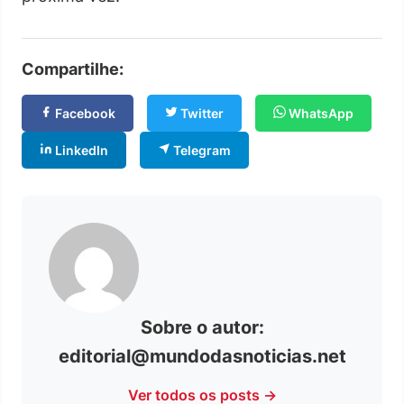
Compartilhe:
Facebook
Twitter
WhatsApp
LinkedIn
Telegram
Sobre o autor:
editorial@mundodasnoticias.net
Ver todos os posts →