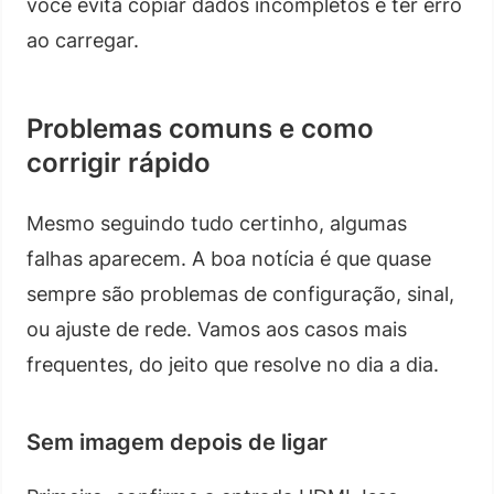
você evita copiar dados incompletos e ter erro
ao carregar.
Problemas comuns e como
corrigir rápido
Mesmo seguindo tudo certinho, algumas
falhas aparecem. A boa notícia é que quase
sempre são problemas de configuração, sinal,
ou ajuste de rede. Vamos aos casos mais
frequentes, do jeito que resolve no dia a dia.
Sem imagem depois de ligar