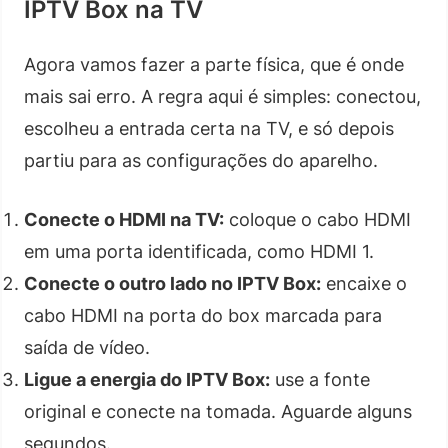
IPTV Box na TV
Agora vamos fazer a parte física, que é onde
mais sai erro. A regra aqui é simples: conectou,
escolheu a entrada certa na TV, e só depois
partiu para as configurações do aparelho.
Conecte o HDMI na TV:
coloque o cabo HDMI
em uma porta identificada, como HDMI 1.
Conecte o outro lado no IPTV Box:
encaixe o
cabo HDMI na porta do box marcada para
saída de vídeo.
Ligue a energia do IPTV Box:
use a fonte
original e conecte na tomada. Aguarde alguns
segundos.