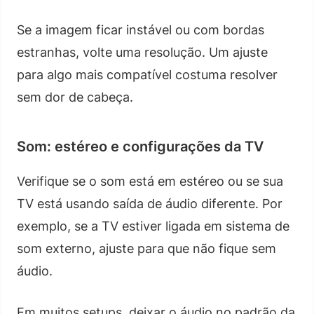
Se a imagem ficar instável ou com bordas
estranhas, volte uma resolução. Um ajuste
para algo mais compatível costuma resolver
sem dor de cabeça.
Som: estéreo e configurações da TV
Verifique se o som está em estéreo ou se sua
TV está usando saída de áudio diferente. Por
exemplo, se a TV estiver ligada em sistema de
som externo, ajuste para que não fique sem
áudio.
Em muitos setups, deixar o áudio no padrão da