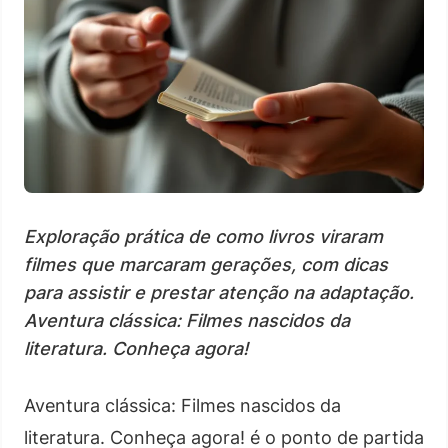
Exploração prática de como livros viraram
filmes que marcaram gerações, com dicas
para assistir e prestar atenção na adaptação.
Aventura clássica: Filmes nascidos da
literatura. Conheça agora!
Aventura clássica: Filmes nascidos da
literatura. Conheça agora! é o ponto de partida