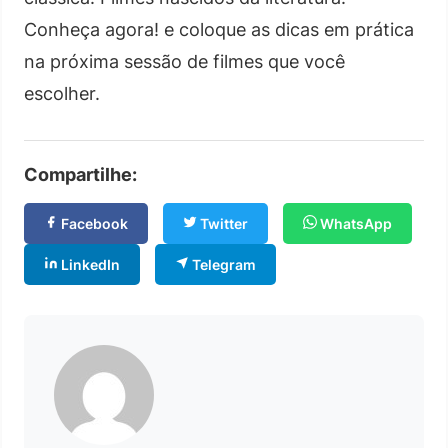
Conheça agora! e coloque as dicas em prática
na próxima sessão de filmes que você
escolher.
Compartilhe:
Facebook
Twitter
WhatsApp
LinkedIn
Telegram