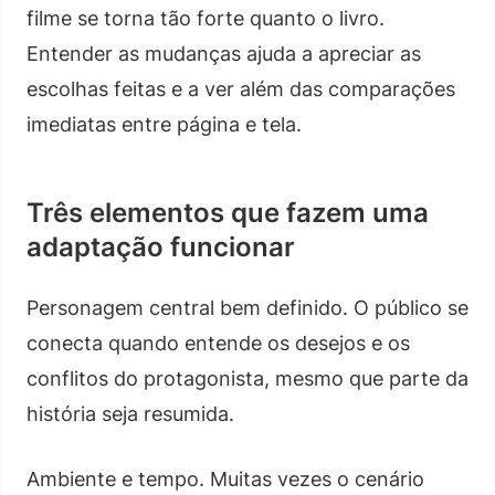
filme se torna tão forte quanto o livro.
Entender as mudanças ajuda a apreciar as
escolhas feitas e a ver além das comparações
imediatas entre página e tela.
Três elementos que fazem uma
adaptação funcionar
Personagem central bem definido. O público se
conecta quando entende os desejos e os
conflitos do protagonista, mesmo que parte da
história seja resumida.
Ambiente e tempo. Muitas vezes o cenário