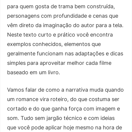
para quem gosta de trama bem construída,
personagens com profundidade e cenas que
vêm direto da imaginação do autor para a tela.
Neste texto curto e prático você encontra
exemplos conhecidos, elementos que
geralmente funcionam nas adaptações e dicas
simples para aproveitar melhor cada filme
baseado em um livro.
Vamos falar de como a narrativa muda quando
um romance vira roteiro, do que costuma ser
cortado e do que ganha força com imagem e
som. Tudo sem jargão técnico e com ideias
que você pode aplicar hoje mesmo na hora de