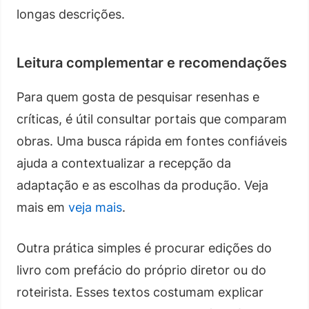
longas descrições.
Leitura complementar e recomendações
Para quem gosta de pesquisar resenhas e
críticas, é útil consultar portais que comparam
obras. Uma busca rápida em fontes confiáveis
ajuda a contextualizar a recepção da
adaptação e as escolhas da produção. Veja
mais em
veja mais
.
Outra prática simples é procurar edições do
livro com prefácio do próprio diretor ou do
roteirista. Esses textos costumam explicar