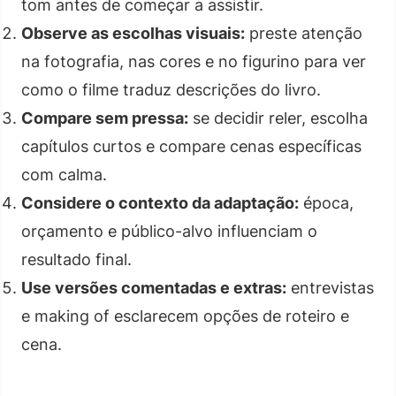
tom antes de começar a assistir.
Observe as escolhas visuais:
preste atenção
na fotografia, nas cores e no figurino para ver
como o filme traduz descrições do livro.
Compare sem pressa:
se decidir reler, escolha
capítulos curtos e compare cenas específicas
com calma.
Considere o contexto da adaptação:
época,
orçamento e público-alvo influenciam o
resultado final.
Use versões comentadas e extras:
entrevistas
e making of esclarecem opções de roteiro e
cena.