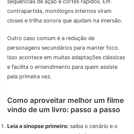
sequências de ação e cortes rápidos. Em
contrapartida, monólogos internos viram
closes e trilha sonora que ajudam na imersão.
Outro caso comum é a redução de
personagens secundários para manter foco.
Isso acontece em muitas adaptações clássicas
e facilita o entendimento para quem assiste
pela primeira vez.
Como aproveitar melhor um filme
vindo de um livro: passo a passo
Leia a sinopse primeiro:
saiba o cenário e o