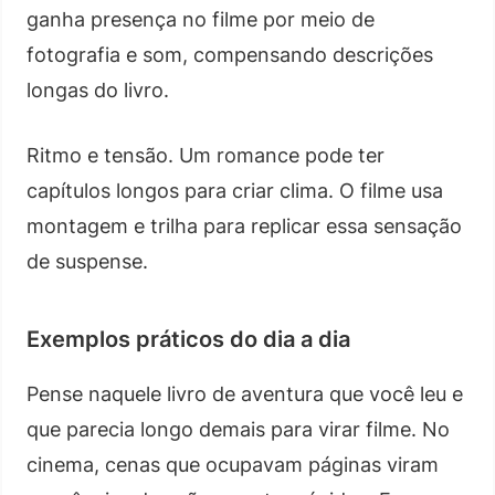
ganha presença no filme por meio de
fotografia e som, compensando descrições
longas do livro.
Ritmo e tensão. Um romance pode ter
capítulos longos para criar clima. O filme usa
montagem e trilha para replicar essa sensação
de suspense.
Exemplos práticos do dia a dia
Pense naquele livro de aventura que você leu e
que parecia longo demais para virar filme. No
cinema, cenas que ocupavam páginas viram