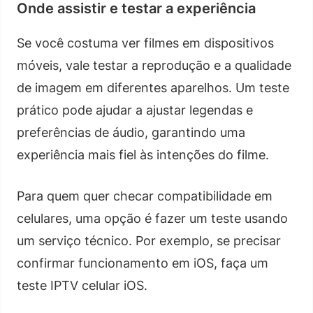
Onde assistir e testar a experiência
Se você costuma ver filmes em dispositivos
móveis, vale testar a reprodução e a qualidade
de imagem em diferentes aparelhos. Um teste
prático pode ajudar a ajustar legendas e
preferências de áudio, garantindo uma
experiência mais fiel às intenções do filme.
Para quem quer checar compatibilidade em
celulares, uma opção é fazer um teste usando
um serviço técnico. Por exemplo, se precisar
confirmar funcionamento em iOS, faça um
teste IPTV celular iOS.