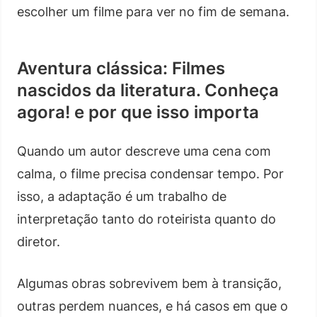
escolher um filme para ver no fim de semana.
Aventura clássica: Filmes
nascidos da literatura. Conheça
agora! e por que isso importa
Quando um autor descreve uma cena com
calma, o filme precisa condensar tempo. Por
isso, a adaptação é um trabalho de
interpretação tanto do roteirista quanto do
diretor.
Algumas obras sobrevivem bem à transição,
outras perdem nuances, e há casos em que o