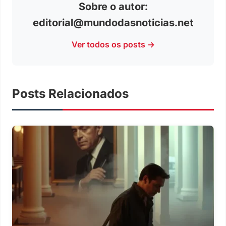
Sobre o autor:
editorial@mundodasnoticias.net
Ver todos os posts →
Posts Relacionados