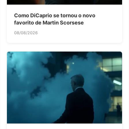
Como DiCaprio se tornou o novo
favorito de Martin Scorsese
08/08/2026