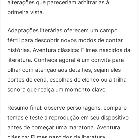
alterações que pareceriam arbitrárias à
primeira vista.
Adaptações literárias oferecem um campo
fértil para descobrir novos modos de contar
histórias. Aventura clássica: Filmes nascidos da
literatura. Conheça agora! é um convite para
olhar com atenção aos detalhes, sejam eles
cortes de cena, escolhas de elenco ou a trilha
sonora que realça um momento clave.
Resumo final: observe personagens, compare
temas e teste a reprodução em seu dispositivo
antes de começar uma maratona. Aventura
clássica: Filmes nascidos da literatura.