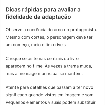
Dicas rápidas para avaliar a
fidelidade da adaptação
Observe a coerência do arco do protagonista.
Mesmo com cortes, o personagem deve ter
um começo, meio e fim críveis.
Cheque se os temas centrais do livro
aparecem no filme. Às vezes a trama muda,
mas a mensagem principal se mantém.
Atente para detalhes que passam a ter novo
significado quando vistos em imagem e som.
Pequenos elementos visuais podem substituir