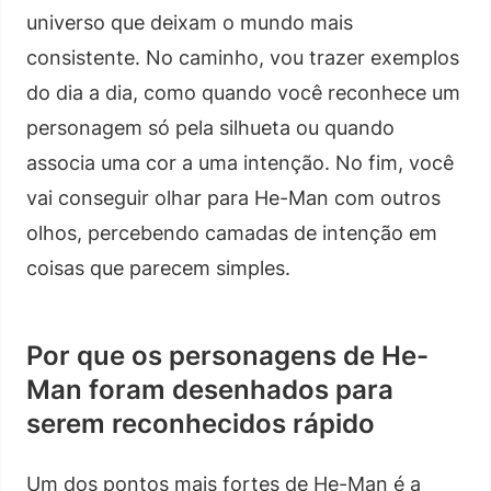
universo que deixam o mundo mais
consistente. No caminho, vou trazer exemplos
do dia a dia, como quando você reconhece um
personagem só pela silhueta ou quando
associa uma cor a uma intenção. No fim, você
vai conseguir olhar para He-Man com outros
olhos, percebendo camadas de intenção em
coisas que parecem simples.
Por que os personagens de He-
Man foram desenhados para
serem reconhecidos rápido
Um dos pontos mais fortes de He-Man é a