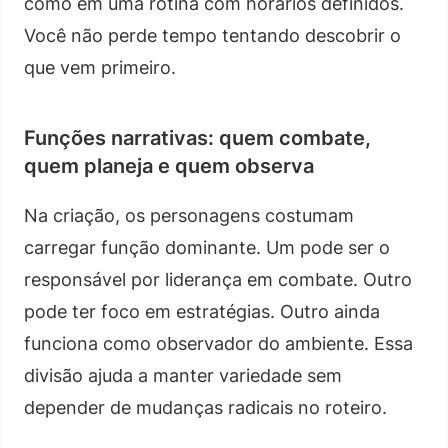
como em uma rotina com horários definidos.
Você não perde tempo tentando descobrir o
que vem primeiro.
Funções narrativas: quem combate,
quem planeja e quem observa
Na criação, os personagens costumam
carregar função dominante. Um pode ser o
responsável por liderança em combate. Outro
pode ter foco em estratégias. Outro ainda
funciona como observador do ambiente. Essa
divisão ajuda a manter variedade sem
depender de mudanças radicais no roteiro.