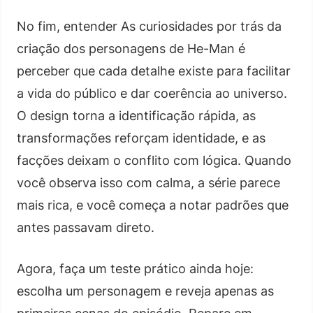
No fim, entender As curiosidades por trás da
criação dos personagens de He-Man é
perceber que cada detalhe existe para facilitar
a vida do público e dar coerência ao universo.
O design torna a identificação rápida, as
transformações reforçam identidade, e as
facções deixam o conflito com lógica. Quando
você observa isso com calma, a série parece
mais rica, e você começa a notar padrões que
antes passavam direto.
Agora, faça um teste prático ainda hoje:
escolha um personagem e reveja apenas as