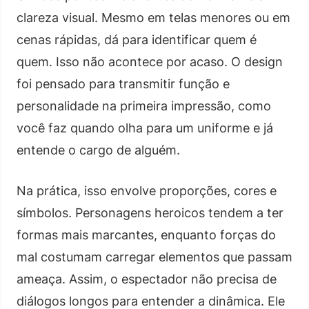
clareza visual. Mesmo em telas menores ou em
cenas rápidas, dá para identificar quem é
quem. Isso não acontece por acaso. O design
foi pensado para transmitir função e
personalidade na primeira impressão, como
você faz quando olha para um uniforme e já
entende o cargo de alguém.
Na prática, isso envolve proporções, cores e
símbolos. Personagens heroicos tendem a ter
formas mais marcantes, enquanto forças do
mal costumam carregar elementos que passam
ameaça. Assim, o espectador não precisa de
diálogos longos para entender a dinâmica. Ele