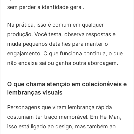
sem perder a identidade geral.
Na prática, isso é comum em qualquer
produção. Você testa, observa respostas e
muda pequenos detalhes para manter o
engajamento. O que funciona continua, o que
não encaixa sai ou ganha outra abordagem.
O que chama atenção em colecionáveis e
lembranças visuais
Personagens que viram lembrança rápida
costumam ter traço memorável. Em He-Man,
isso está ligado ao design, mas também ao