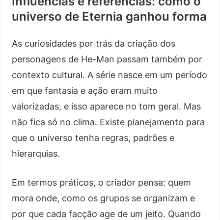
Influências e referências: como o
universo de Eternia ganhou forma
As curiosidades por trás da criação dos
personagens de He-Man passam também por
contexto cultural. A série nasce em um período
em que fantasia e ação eram muito
valorizadas, e isso aparece no tom geral. Mas
não fica só no clima. Existe planejamento para
que o universo tenha regras, padrões e
hierarquias.
Em termos práticos, o criador pensa: quem
mora onde, como os grupos se organizam e
por que cada facção age de um jeito. Quando