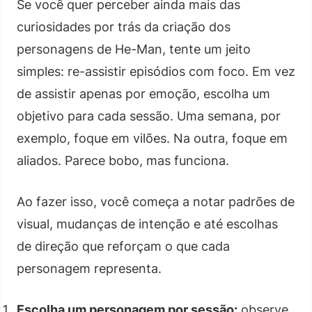
Se você quer perceber ainda mais das
curiosidades por trás da criação dos
personagens de He-Man, tente um jeito
simples: re-assistir episódios com foco. Em vez
de assistir apenas por emoção, escolha um
objetivo para cada sessão. Uma semana, por
exemplo, foque em vilões. Na outra, foque em
aliados. Parece bobo, mas funciona.
Ao fazer isso, você começa a notar padrões de
visual, mudanças de intenção e até escolhas
de direção que reforçam o que cada
personagem representa.
Escolha um personagem por sessão:
observe