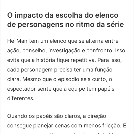
O impacto da escolha do elenco
de personagens no ritmo da série
He-Man tem um elenco que se alterna entre
ação, conselho, investigação e confronto. Isso
evita que a história fique repetitiva. Para isso,
cada personagem precisa ter uma função
clara. Mesmo que o episódio seja curto, o
espectador sente que a equipe tem papéis
diferentes.
Quando os papéis são claros, a direção
consegue planejar cenas com menos fricção. É