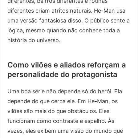
diferentes, bairros diferentes e rotinas
diferentes criam atritos naturais. He-Man usa
uma versão fantasiosa disso. O público sente a
lógica, mesmo quando não conhece toda a
história do universo.
Como vilões e aliados reforçam a
personalidade do protagonista
Uma boa série não depende só do herói. Ela
depende do que cerca ele. Em He-Man, os
vilões são mais do que obstáculos. Eles
funcionam como contraste e espelho. Às
vezes, eles exibem uma visão do mundo que