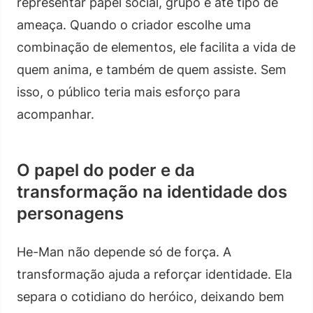
representar papel social, grupo e até tipo de
ameaça. Quando o criador escolhe uma
combinação de elementos, ele facilita a vida de
quem anima, e também de quem assiste. Sem
isso, o público teria mais esforço para
acompanhar.
O papel do poder e da
transformação na identidade dos
personagens
He-Man não depende só de força. A
transformação ajuda a reforçar identidade. Ela
separa o cotidiano do heróico, deixando bem