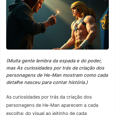
(Muita gente lembra da espada e do poder,
mas As curiosidades por trás da criação dos
personagens de He-Man mostram como cada
detalhe nasceu para contar história.)
As curiosidades por trás da criação dos
personagens de He-Man aparecem a cada
escolha: do visual ao jeitinho de cada