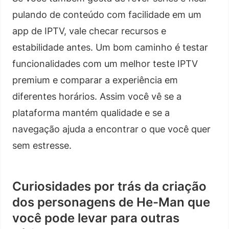
pulando de conteúdo com facilidade em um
app de IPTV, vale checar recursos e
estabilidade antes. Um bom caminho é testar
funcionalidades com um melhor teste IPTV
premium e comparar a experiência em
diferentes horários. Assim você vê se a
plataforma mantém qualidade e se a
navegação ajuda a encontrar o que você quer
sem estresse.
Curiosidades por trás da criação
dos personagens de He-Man que
você pode levar para outras