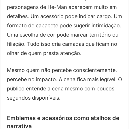
personagens de He-Man aparecem muito em
detalhes. Um acessório pode indicar cargo. Um
formato de capacete pode sugerir intimidação.
Uma escolha de cor pode marcar território ou
filiação. Tudo isso cria camadas que ficam no
olhar de quem presta atenção.
Mesmo quem não percebe conscientemente,
percebe no impacto. A cena fica mais legível. O
público entende a cena mesmo com poucos
segundos disponíveis.
Emblemas e acessórios como atalhos de
narrativa