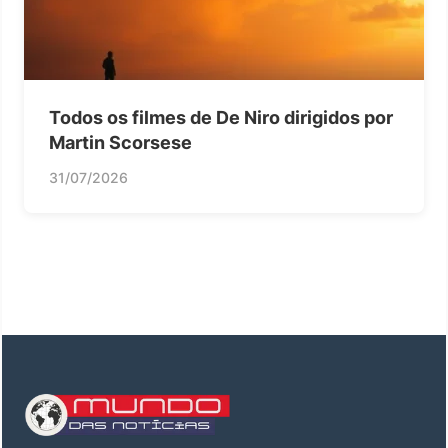
Todos os filmes de De Niro dirigidos por
Martin Scorsese
31/07/2026