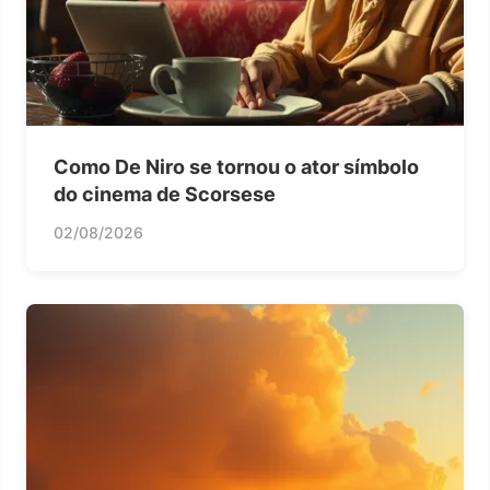
Como De Niro se tornou o ator símbolo
do cinema de Scorsese
02/08/2026