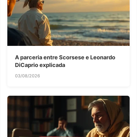
A parceria entre Scorsese e Leonardo
DiCaprio explicada
03/08/2026