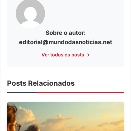
Sobre o autor:
editorial@mundodasnoticias.net
Ver todos os posts →
Posts Relacionados