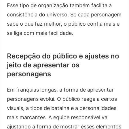
Esse tipo de organização também facilita a
consistência do universo. Se cada personagem
sabe o que faz melhor, o público confia mais e
se liga com mais facilidade.
Recepção do público e ajustes no
jeito de apresentar os
personagens
Em franquias longas, a forma de apresentar
personagens evolui. O público reage a certos
visuais, a tipos de batalha e a personalidades
mais marcantes. A equipe responsável vai
ajustando a forma de mostrar esses elementos