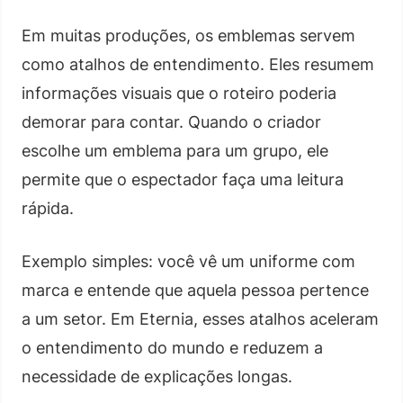
Em muitas produções, os emblemas servem
como atalhos de entendimento. Eles resumem
informações visuais que o roteiro poderia
demorar para contar. Quando o criador
escolhe um emblema para um grupo, ele
permite que o espectador faça uma leitura
rápida.
Exemplo simples: você vê um uniforme com
marca e entende que aquela pessoa pertence
a um setor. Em Eternia, esses atalhos aceleram
o entendimento do mundo e reduzem a
necessidade de explicações longas.