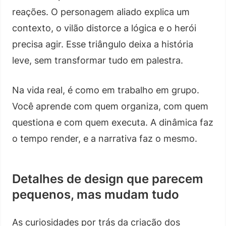
reações. O personagem aliado explica um
contexto, o vilão distorce a lógica e o herói
precisa agir. Esse triângulo deixa a história
leve, sem transformar tudo em palestra.
Na vida real, é como em trabalho em grupo.
Você aprende com quem organiza, com quem
questiona e com quem executa. A dinâmica faz
o tempo render, e a narrativa faz o mesmo.
Detalhes de design que parecem
pequenos, mas mudam tudo
As curiosidades por trás da criação dos