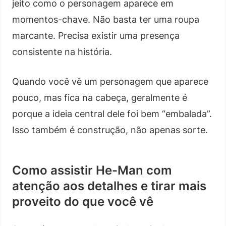
jeito como o personagem aparece em
momentos-chave. Não basta ter uma roupa
marcante. Precisa existir uma presença
consistente na história.
Quando você vê um personagem que aparece
pouco, mas fica na cabeça, geralmente é
porque a ideia central dele foi bem “embalada”.
Isso também é construção, não apenas sorte.
Como assistir He-Man com
atenção aos detalhes e tirar mais
proveito do que você vê