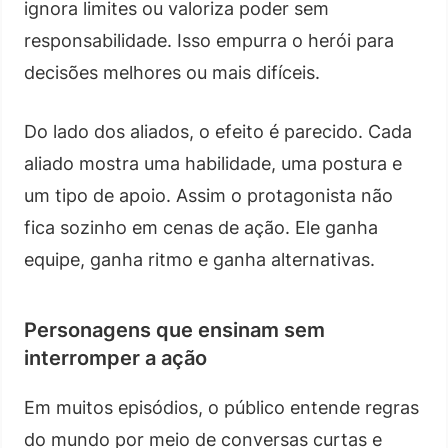
ignora limites ou valoriza poder sem
responsabilidade. Isso empurra o herói para
decisões melhores ou mais difíceis.
Do lado dos aliados, o efeito é parecido. Cada
aliado mostra uma habilidade, uma postura e
um tipo de apoio. Assim o protagonista não
fica sozinho em cenas de ação. Ele ganha
equipe, ganha ritmo e ganha alternativas.
Personagens que ensinam sem
interromper a ação
Em muitos episódios, o público entende regras
do mundo por meio de conversas curtas e