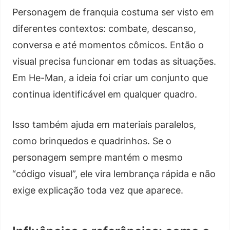
Personagem de franquia costuma ser visto em
diferentes contextos: combate, descanso,
conversa e até momentos cômicos. Então o
visual precisa funcionar em todas as situações.
Em He-Man, a ideia foi criar um conjunto que
continua identificável em qualquer quadro.
Isso também ajuda em materiais paralelos,
como brinquedos e quadrinhos. Se o
personagem sempre mantém o mesmo
“código visual”, ele vira lembrança rápida e não
exige explicação toda vez que aparece.