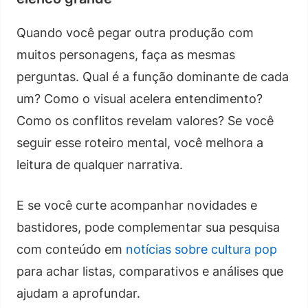
Quando você pegar outra produção com
muitos personagens, faça as mesmas
perguntas. Qual é a função dominante de cada
um? Como o visual acelera entendimento?
Como os conflitos revelam valores? Se você
seguir esse roteiro mental, você melhora a
leitura de qualquer narrativa.
E se você curte acompanhar novidades e
bastidores, pode complementar sua pesquisa
com conteúdo em
notícias sobre cultura pop
para achar listas, comparativos e análises que
ajudam a aprofundar.