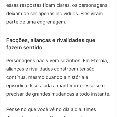
essas respostas ficam claras, os personagens
deixam de ser apenas indivíduos. Eles viram
parte de uma engrenagem.
Facções, alianças e rivalidades que
fazem sentido
Personagens não vivem sozinhos. Em Eternia,
alianças e rivalidades constroem tensão
contínua, mesmo quando a história é
episódica. Isso ajuda a manter interesse sem
precisar de grandes mudanças a todo instante.
Pense no que você vê no dia a dia: times