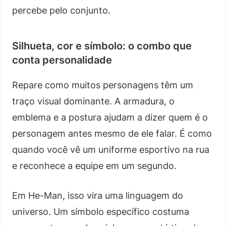
percebe pelo conjunto.
Silhueta, cor e símbolo: o combo que
conta personalidade
Repare como muitos personagens têm um
traço visual dominante. A armadura, o
emblema e a postura ajudam a dizer quem é o
personagem antes mesmo de ele falar. É como
quando você vê um uniforme esportivo na rua
e reconhece a equipe em um segundo.
Em He-Man, isso vira uma linguagem do
universo. Um símbolo específico costuma