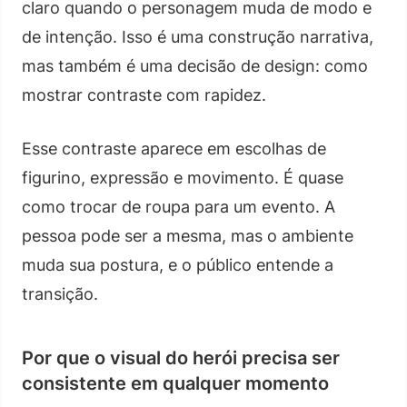
claro quando o personagem muda de modo e
de intenção. Isso é uma construção narrativa,
mas também é uma decisão de design: como
mostrar contraste com rapidez.
Esse contraste aparece em escolhas de
figurino, expressão e movimento. É quase
como trocar de roupa para um evento. A
pessoa pode ser a mesma, mas o ambiente
muda sua postura, e o público entende a
transição.
Por que o visual do herói precisa ser
consistente em qualquer momento