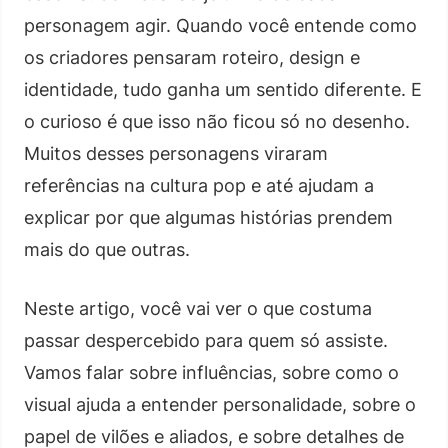
personagem agir. Quando você entende como
os criadores pensaram roteiro, design e
identidade, tudo ganha um sentido diferente. E
o curioso é que isso não ficou só no desenho.
Muitos desses personagens viraram
referências na cultura pop e até ajudam a
explicar por que algumas histórias prendem
mais do que outras.
Neste artigo, você vai ver o que costuma
passar despercebido para quem só assiste.
Vamos falar sobre influências, sobre como o
visual ajuda a entender personalidade, sobre o
papel de vilões e aliados, e sobre detalhes de