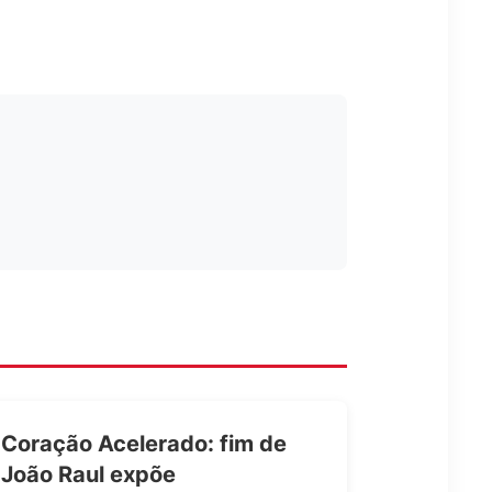
Coração Acelerado: fim de
João Raul expõe