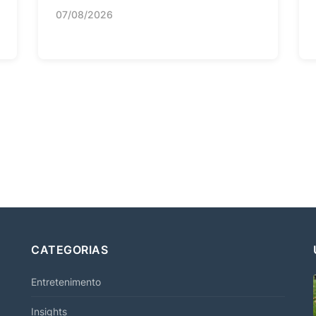
07/08/2026
CATEGORIAS
Entretenimento
Insights