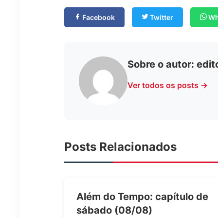
Facebook
Twitter
Wh
Sobre o autor:
edit
Ver todos os posts →
Posts Relacionados
Além do Tempo: capítulo de
sábado (08/08)