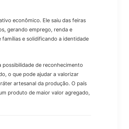
ivo econômico. Ele saiu das feiras
os, gerando emprego, renda e
famílias e solidificando a identidade
 possibilidade de reconhecimento
o, o que pode ajudar a valorizar
ráter artesanal da produção. O país
um produto de maior valor agregado,