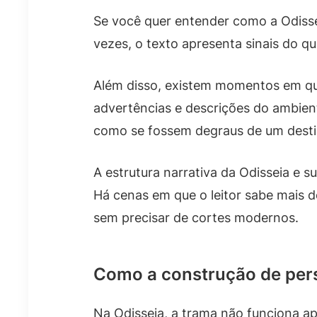
Se você quer entender como a Odissei
vezes, o texto apresenta sinais do q
Além disso, existem momentos em qu
advertências e descrições do ambient
como se fossem degraus de um desti
A estrutura narrativa da Odisseia e
Há cenas em que o leitor sabe mais d
sem precisar de cortes modernos.
Como a construção de pers
Na Odisseia, a trama não funciona a