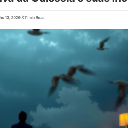
ho 13, 2026
11 min Read