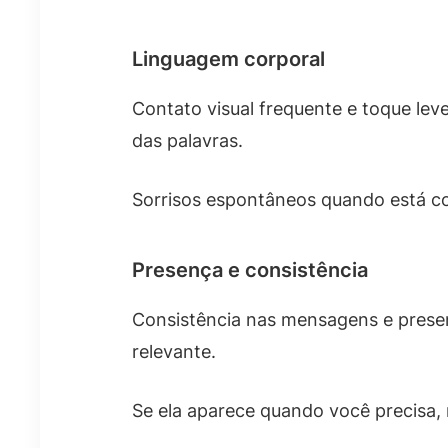
Linguagem corporal
Contato visual frequente e toque leve
das palavras.
Sorrisos espontâneos quando está co
Presença e consistência
Consistência nas mensagens e prese
relevante.
Se ela aparece quando você precisa,