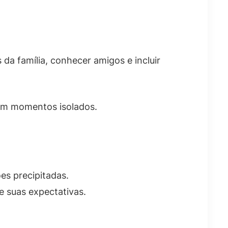
a família, conhecer amigos e incluir
vam momentos isolados.
es precipitadas.
e suas expectativas.