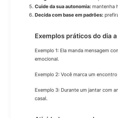
Cuide da sua autonomia:
mantenha ho
Decida com base em padrões:
prefir
Exemplos práticos do dia a
Exemplo 1: Ela manda mensagem com 
emocional.
Exemplo 2: Você marca um encontro e
Exemplo 3: Durante um jantar com am
casal.