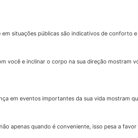
 em situações públicas são indicativos de conforto e
m você e inclinar o corpo na sua direção mostram v
nça em eventos importantes da sua vida mostram que
 não apenas quando é conveniente, isso pesa a favor