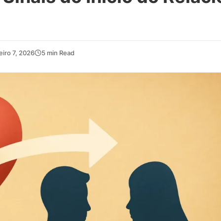
eiro 7, 2026
5 min Read