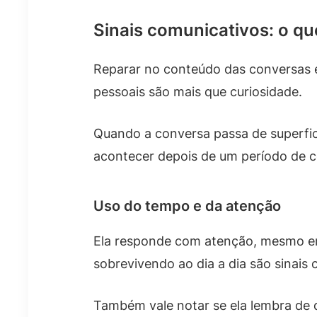
Sinais comunicativos: o qu
Reparar no conteúdo das conversas é
pessoais são mais que curiosidade.
Quando a conversa passa de superfici
acontecer depois de um período de 
Uso do tempo e da atenção
Ela responde com atenção, mesmo e
sobrevivendo ao dia a dia são sinais c
Também vale notar se ela lembra de 