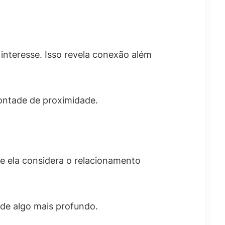
 interesse. Isso revela conexão além
ontade de proximidade.
 ela considera o relacionamento
 de algo mais profundo.