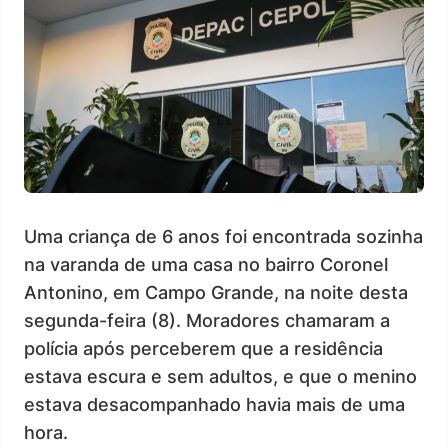
Uma criança de 6 anos foi encontrada sozinha
na varanda de uma casa no bairro Coronel
Antonino, em Campo Grande, na noite desta
segunda-feira (8). Moradores chamaram a
polícia após perceberem que a residência
estava escura e sem adultos, e que o menino
estava desacompanhado havia mais de uma
hora.