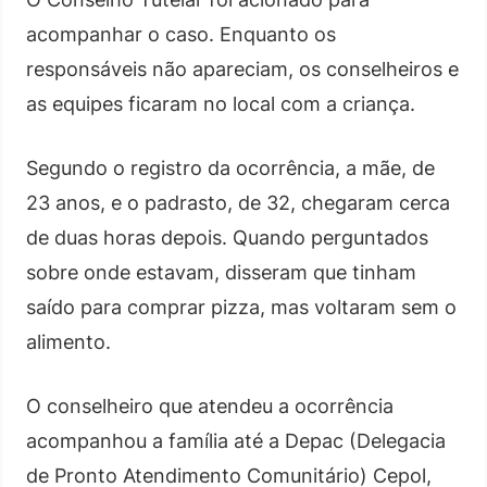
acompanhar o caso. Enquanto os
responsáveis não apareciam, os conselheiros e
as equipes ficaram no local com a criança.
Segundo o registro da ocorrência, a mãe, de
23 anos, e o padrasto, de 32, chegaram cerca
de duas horas depois. Quando perguntados
sobre onde estavam, disseram que tinham
saído para comprar pizza, mas voltaram sem o
alimento.
O conselheiro que atendeu a ocorrência
acompanhou a família até a Depac (Delegacia
de Pronto Atendimento Comunitário) Cepol,