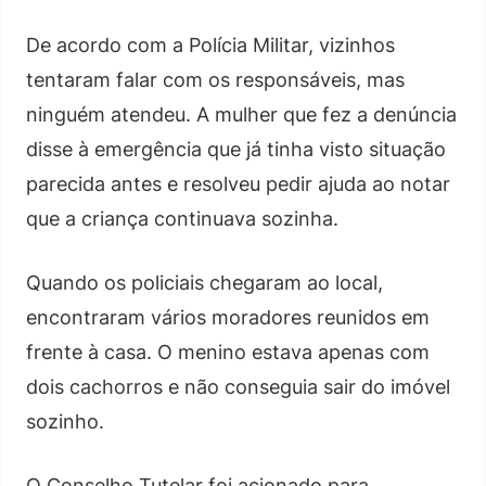
De acordo com a Polícia Militar, vizinhos
tentaram falar com os responsáveis, mas
ninguém atendeu. A mulher que fez a denúncia
disse à emergência que já tinha visto situação
parecida antes e resolveu pedir ajuda ao notar
que a criança continuava sozinha.
Quando os policiais chegaram ao local,
encontraram vários moradores reunidos em
frente à casa. O menino estava apenas com
dois cachorros e não conseguia sair do imóvel
sozinho.
O Conselho Tutelar foi acionado para