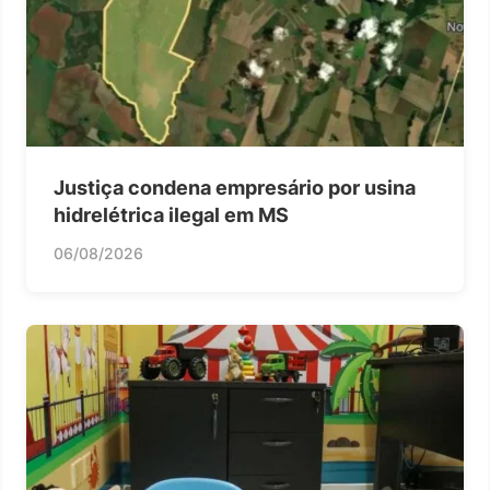
Justiça condena empresário por usina
hidrelétrica ilegal em MS
06/08/2026