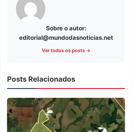
Sobre o autor:
editorial@mundodasnoticias.net
Ver todos os posts →
Posts Relacionados