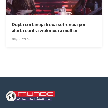
Dupla sertaneja troca sofrência por
alerta contra violência à mulher
06/08/2026