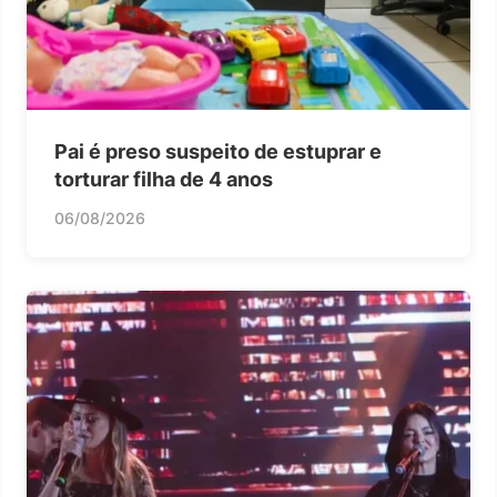
Pai é preso suspeito de estuprar e
torturar filha de 4 anos
06/08/2026