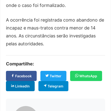
onde o caso foi formalizado.
A ocorrência foi registrada como abandono de
incapaz e maus-tratos contra menor de 14
anos. As circunstâncias serão investigadas
pelas autoridades.
Compartilhe:
Facebook
Twitter
WhatsApp
LinkedIn
Telegram