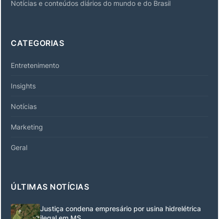
Notícias e conteúdos diários do mundo e do Brasil
CATEGORIAS
Entretenimento
Insights
Notícias
Marketing
Geral
ÚLTIMAS NOTÍCIAS
Justiça condena empresário por usina hidrelétrica
ilegal em MS